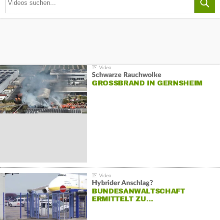
Schwarze Rauchwolke
GROSSBRAND IN GERNSHEIM
Hybrider Anschlag?
BUNDESANWALTSCHAFT
ERMITTELT ZU…