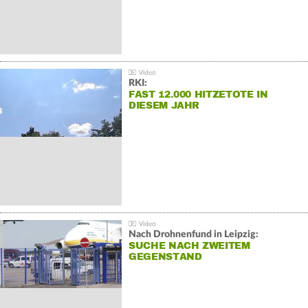
RKI:
FAST 12.000 HITZETOTE IN
DIESEM JAHR
Nach Drohnenfund in Leipzig:
SUCHE NACH ZWEITEM
GEGENSTAND