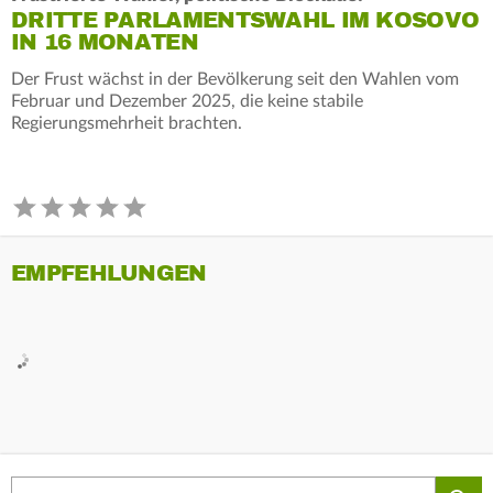
DRITTE PARLAMENTSWAHL IM KOSOVO
IN 16 MONATEN
Der Frust wächst in der Bevölkerung seit den Wahlen vom
Februar und Dezember 2025, die keine stabile
Regierungsmehrheit brachten.
EMPFEHLUNGEN