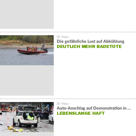
Die gefährliche Lust auf Abkühlung
DEUTLICH MEHR BADETOTE
Auto-Anschlag auf Demonstration in München:
LEBENSLANGE HAFT