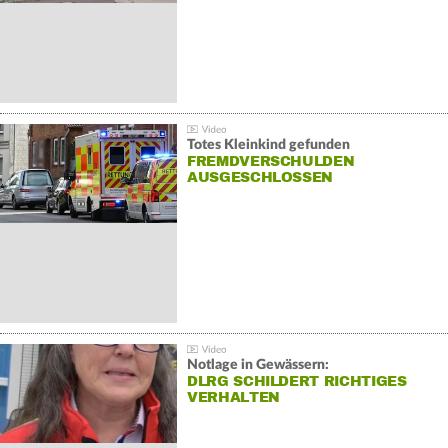
Totes Kleinkind gefunden
FREMDVERSCHULDEN
AUSGESCHLOSSEN
Notlage in Gewässern:
DLRG SCHILDERT RICHTIGES
VERHALTEN