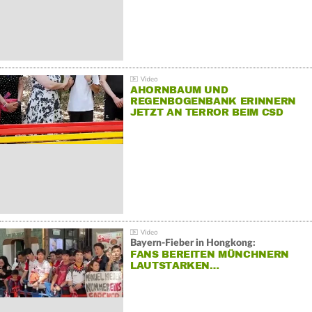
AHORNBAUM UND
REGENBOGENBANK ERINNERN
JETZT AN TERROR BEIM CSD
Bayern-Fieber in Hongkong:
FANS BEREITEN MÜNCHNERN
LAUTSTARKEN…