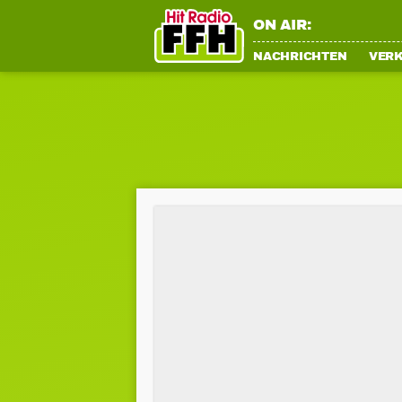
ON AIR:
NACHRICHTEN
VER