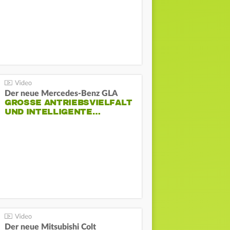
Der neue Mercedes-Benz GLA
GROSSE ANTRIEBSVIELFALT U
ND INTELLIGENTE…
Der neue Mitsubishi Colt