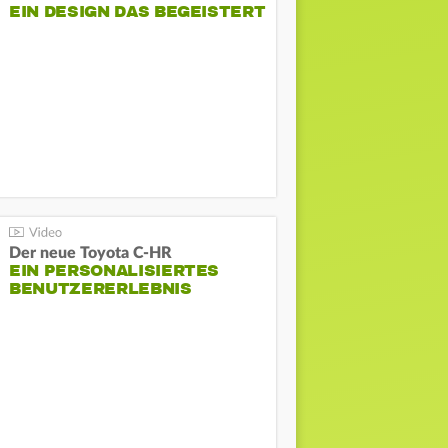
EIN DESIGN DAS BEGEISTERT
Der neue Toyota C-HR
EIN PERSONALISIERTES
BENUTZERERLEBNIS