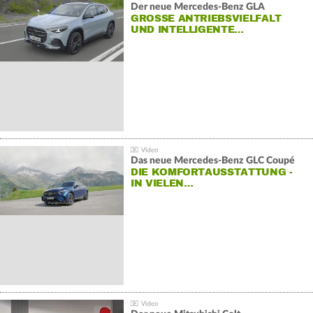
Der neue Mercedes-Benz GLA
GROSSE ANTRIEBSVIELFALT U
ND INTELLIGENTE…
Das neue Mercedes-Benz GLC Coupé
DIE KOMFORTAUSSTATTUNG -
IN VIELEN…