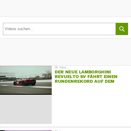
DER NEUE LAMBORGHINI
REVUELTO SV FÄHRT EINEN
RUNDENREKORD AUF DEM
HOCKENHEIMRING