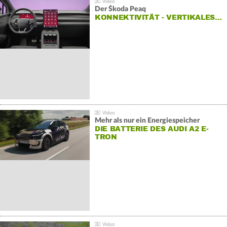
Der Škoda Peaq
KONNEKTIVITÄT - VERTIKALES…
Mehr als nur ein Energiespeicher
DIE BATTERIE DES AUDI A2 E-
TRON