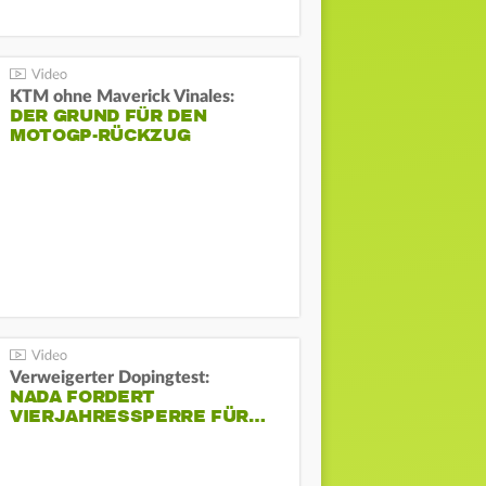
KTM ohne Maverick Vinales:
DER GRUND FÜR DEN
MOTOGP-RÜCKZUG
Verweigerter Dopingtest:
NADA FORDERT
VIERJAHRESSPERRE FÜR…