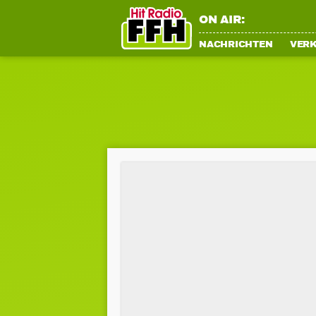
ON AIR:
NACHRICHTEN
VER