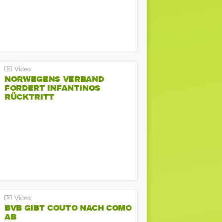
NORWEGENS VERBAND
FORDERT INFANTINOS
RÜCKTRITT
BVB GIBT COUTO NACH COMO
AB