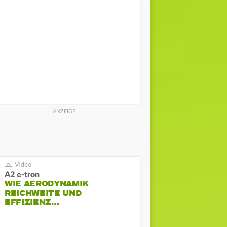
A2 e-tron
WIE AERODYNAMIK
REICHWEITE UND
EFFIZIENZ…