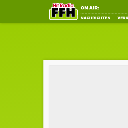
ON AIR:
NACHRICHTEN
VER