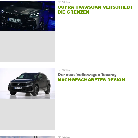
CUPRA TAVASCAN VERSCHIEBT
DIE GRENZEN
Der neue Volkswagen Touareg
NACHGESCHÄRFTES DESIGN