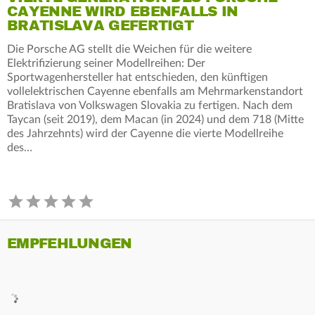
CAYENNE WIRD EBENFALLS IN
BRATISLAVA GEFERTIGT
Die Porsche AG stellt die Weichen für die weitere
Elektrifizierung seiner Modellreihen: Der
Sportwagenhersteller hat entschieden, den künftigen
vollelektrischen Cayenne ebenfalls am Mehrmarkenstandort
Bratislava von Volkswagen Slovakia zu fertigen. Nach dem
Taycan (seit 2019), dem Macan (in 2024) und dem 718 (Mitte
des Jahrzehnts) wird der Cayenne die vierte Modellreihe
des…
EMPFEHLUNGEN