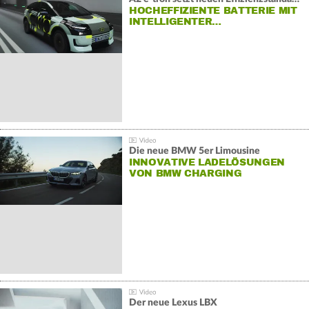
HOCHEFFIZIENTE BATTERIE MIT
INTELLIGENTER…
Die neue BMW 5er Limousine
INNOVATIVE LADELÖSUNGEN
VON BMW CHARGING
Der neue Lexus LBX