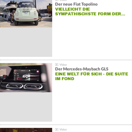
Der neue Fiat Topolino
VIELLEICHT DIE
SYMPATHISCHSTE FORM DER…
Der Mercedes‑Maybach GLS
EINE WELT FÜR SICH - DIE SUITE
IM FOND