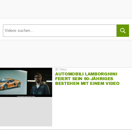
AUTOMOBILI LAMBORGHINI
FEIERT SEIN 60-JÄHRIGES
BESTEHEN MIT EINEM VIDEO
FÜR SEINE MITARBEITER