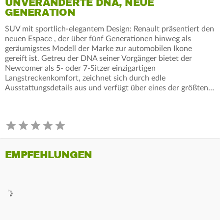
UNVERÄNDERTE DNA, NEUE
GENERATION
SUV mit sportlich-elegantem Design: Renault präsentiert den
neuen Espace , der über fünf Generationen hinweg als
geräumigstes Modell der Marke zur automobilen Ikone
gereift ist. Getreu der DNA seiner Vorgänger bietet der
Newcomer als 5- oder 7-Sitzer einzigartigen
Langstreckenkomfort, zeichnet sich durch edle
Ausstattungsdetails aus und verfügt über eines der größten…
EMPFEHLUNGEN