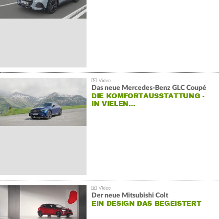
Das neue Mercedes-Benz GLC Coupé
DIE KOMFORTAUSSTATTUNG -
IN VIELEN…
Der neue Mitsubishi Colt
EIN DESIGN DAS BEGEISTERT