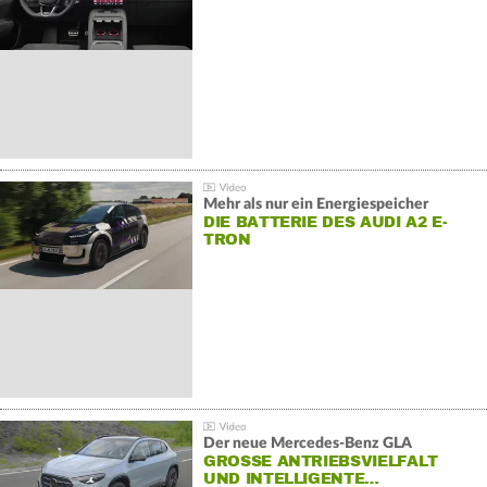
Mehr als nur ein Energiespeicher
DIE BATTERIE DES AUDI A2 E-
TRON
Der neue Mercedes-Benz GLA
GROSSE ANTRIEBSVIELFALT U
ND INTELLIGENTE…