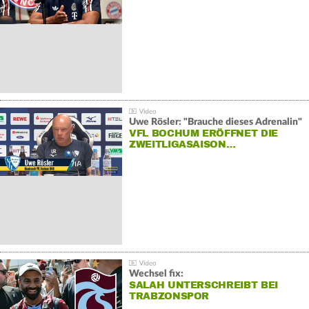
Uwe Rösler: "Brauche dieses Adrenalin"
VFL BOCHUM ERÖFFNET DIE
ZWEITLIGASAISON…
Wechsel fix:
SALAH UNTERSCHREIBT BEI
TRABZONSPOR