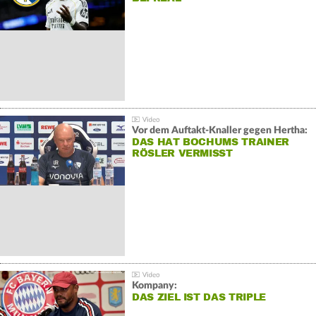
Vor dem Auftakt-Knaller gegen Hertha:
DAS HAT BOCHUMS TRAINER
RÖSLER VERMISST
Kompany:
DAS ZIEL IST DAS TRIPLE