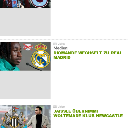
Medien:
DIOMANDE WECHSELT ZU REAL
MADRID
JAISSLE ÜBERNIMMT
WOLTEMADE-KLUB NEWCASTLE