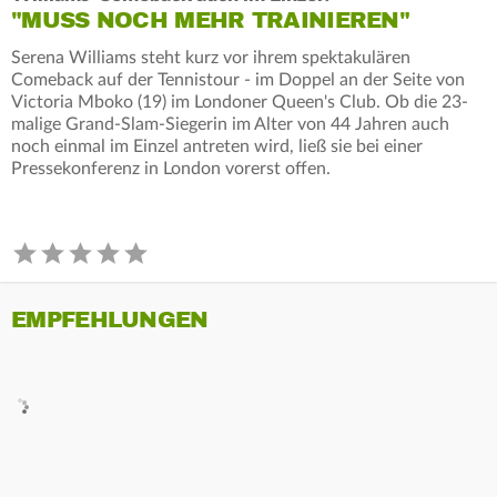
"MUSS NOCH MEHR TRAINIEREN"
Serena Williams steht kurz vor ihrem spektakulären
Comeback auf der Tennistour - im Doppel an der Seite von
Victoria Mboko (19) im Londoner Queen's Club. Ob die 23-
malige Grand-Slam-Siegerin im Alter von 44 Jahren auch
noch einmal im Einzel antreten wird, ließ sie bei einer
Pressekonferenz in London vorerst offen.
EMPFEHLUNGEN