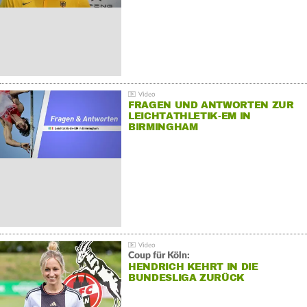
FRAGEN UND ANTWORTEN ZUR
LEICHTATHLETIK-EM IN
BIRMINGHAM
Coup für Köln:
HENDRICH KEHRT IN DIE
BUNDESLIGA ZURÜCK