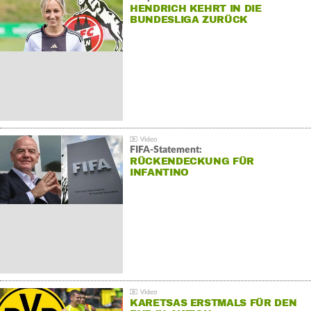
HENDRICH KEHRT IN DIE
BUNDESLIGA ZURÜCK
FIFA-Statement:
RÜCKENDECKUNG FÜR
INFANTINO
KARETSAS ERSTMALS FÜR DEN