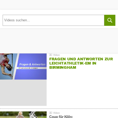
FRAGEN UND ANTWORTEN ZUR
LEICHTATHLETIK-EM IN
BIRMINGHAM
Coup für Köln: