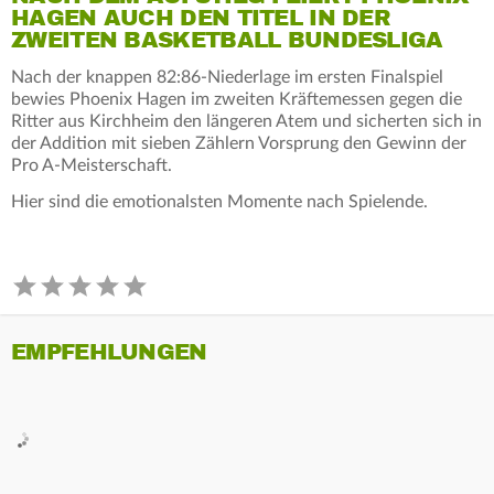
HAGEN AUCH DEN TITEL IN DER
ZWEITEN BASKETBALL BUNDESLIGA
Nach der knappen 82:86-Niederlage im ersten Finalspiel
bewies Phoenix Hagen im zweiten Kräftemessen gegen die
Ritter aus Kirchheim den längeren Atem und sicherten sich in
der Addition mit sieben Zählern Vorsprung den Gewinn der
Pro A-Meisterschaft.
Hier sind die emotionalsten Momente nach Spielende.
EMPFEHLUNGEN