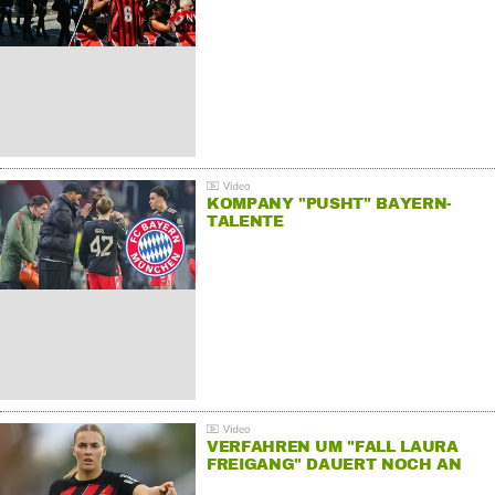
KOMPANY "PUSHT" BAYERN-
TALENTE
VERFAHREN UM "FALL LAURA
FREIGANG" DAUERT NOCH AN