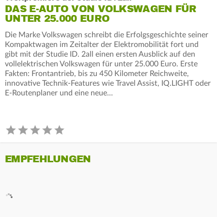
DAS E-AUTO VON VOLKSWAGEN FÜR
UNTER 25.000 EURO
Die Marke Volkswagen schreibt die Erfolgsgeschichte seiner
Kompaktwagen im Zeitalter der Elektromobilität fort und
gibt mit der Studie ID. 2all einen ersten Ausblick auf den
vollelektrischen Volkswagen für unter 25.000 Euro. Erste
Fakten: Frontantrieb, bis zu 450 Kilometer Reichweite,
innovative Technik-Features wie Travel Assist, IQ.LIGHT oder
E-Routenplaner und eine neue…
EMPFEHLUNGEN