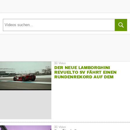
DER NEUE LAMBORGHINI
REVUELTO SV FÄHRT EINEN
RUNDENREKORD AUF DEM
HOCKENHEIMRING