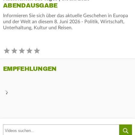
ABENDAUSGABE
Informieren Sie sich über das aktuelle Geschehen in Europa
und der Welt an diesem 8. Juni 2026 - Politik, Wirtschaft,
Unterhaltung, Kultur und Reisen.
EMPFEHLUNGEN