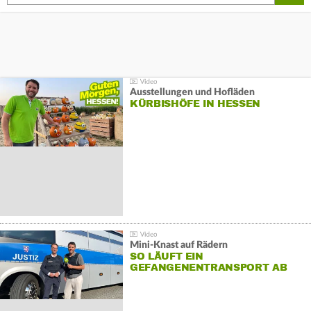
Ausstellungen und Hofläden
KÜRBISHÖFE IN HESSEN
Mini-Knast auf Rädern
SO LÄUFT EIN
GEFANGENENTRANSPORT AB