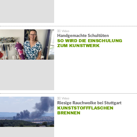
Handgemachte Schultüten
SO WIRD DIE EINSCHULUNG
ZUM KUNSTWERK
Riesige Rauchwolke bei Stuttgart
KUNSTSTOFFFLASCHEN
BRENNEN