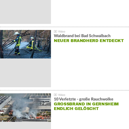
Waldbrand bei Bad Schwalbach
NEUER BRANDHERD ENTDECKT
10 Verletzte - große Rauchwolke
GROSSBRAND IN GERNSHEIM E
NDLICH GELÖSCHT