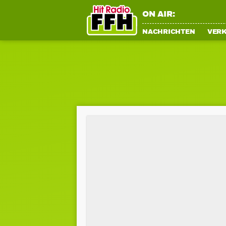
ON AIR:
NACHRICHTEN
VER