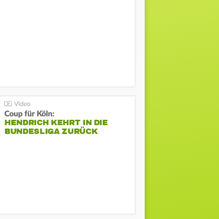
Coup für Köln:
HENDRICH KEHRT IN DIE
BUNDESLIGA ZURÜCK