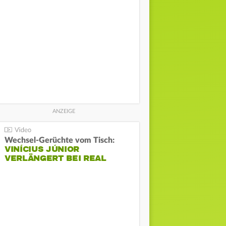
Wechsel-Gerüchte vom Tisch:
VINÍCIUS JÚNIOR
VERLÄNGERT BEI REAL