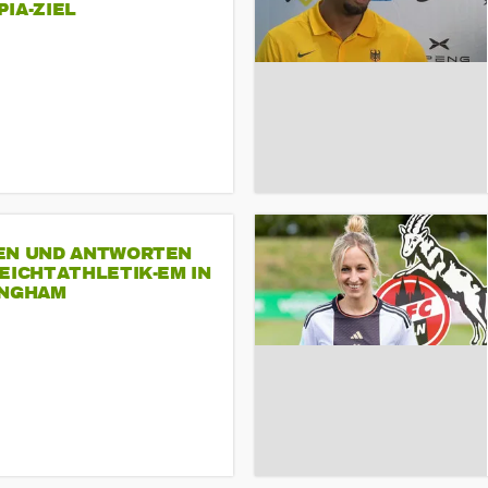
A-ZIEL
EN UND ANTWORTEN
EICHTATHLETIK-EM IN
INGHAM