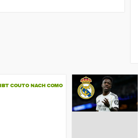
GIBT COUTO NACH COMO