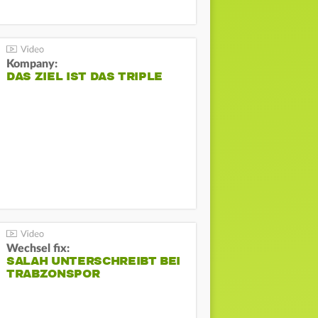
Kompany:
DAS ZIEL IST DAS TRIPLE
Wechsel fix:
SALAH UNTERSCHREIBT BEI
TRABZONSPOR