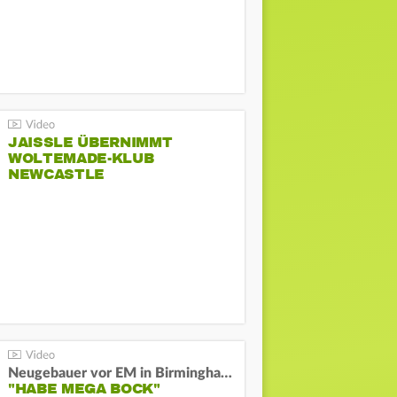
JAISSLE ÜBERNIMMT
WOLTEMADE-KLUB
NEWCASTLE
Neugebauer vor EM in Birmingham:
"HABE MEGA BOCK"