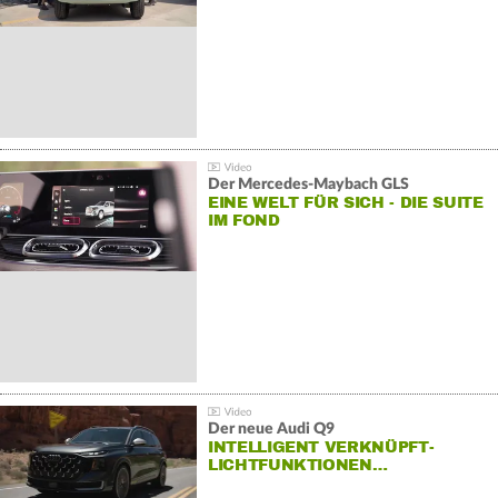
Der Mercedes‑Maybach GLS
EINE WELT FÜR SICH - DIE SUITE
IM FOND
Der neue Audi Q9
INTELLIGENT VERKNÜPFT-
LICHTFUNKTIONEN…