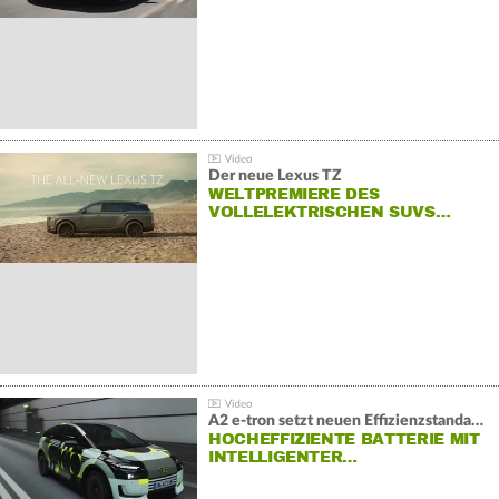
Der neue Lexus TZ
WELTPREMIERE DES
VOLLELEKTRISCHEN SUVS…
A2 e-tron setzt neuen Effizienzstandard bei Audi
HOCHEFFIZIENTE BATTERIE MIT
INTELLIGENTER…