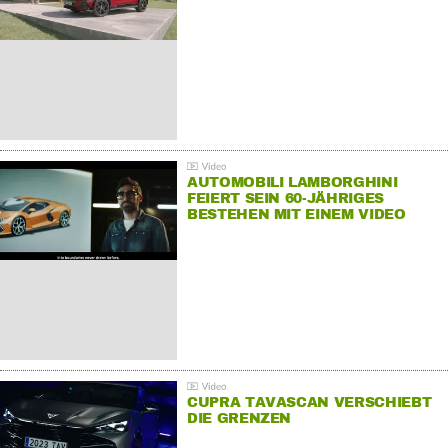
AUTOMOBILI LAMBORGHINI
FEIERT SEIN 60-JÄHRIGES
BESTEHEN MIT EINEM VIDEO
FÜR SEINE MITARBEITER
CUPRA TAVASCAN VERSCHIEBT
DIE GRENZEN