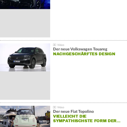
Der neue Volkswagen Touareg
NACHGESCHÄRFTES DESIGN
Der neue Fiat Topolino
VIELLEICHT DIE
SYMPATHISCHSTE FORM DER…