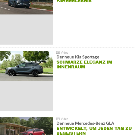
AHRERLEBNIS
Der neue Kia Sportage
SCHWARZE ELEGANZ IM
INNENRAUM
Der neue Mercedes-Benz GLA
ENTWICKELT, UM JEDEN TAG ZU
BEGEISTERN