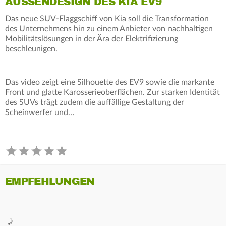
AUSSENDESIGN DES KIA EV9
Das neue SUV-Flaggschiff von Kia soll die Transformation
des Unternehmens hin zu einem Anbieter von nachhaltigen
Mobilitätslösungen in der Ära der Elektrifizierung
beschleunigen.
Das video zeigt eine Silhouette des EV9 sowie die markante
Front und glatte Karosserieoberflächen. Zur starken Identität
des SUVs trägt zudem die auffällige Gestaltung der
Scheinwerfer und…
EMPFEHLUNGEN