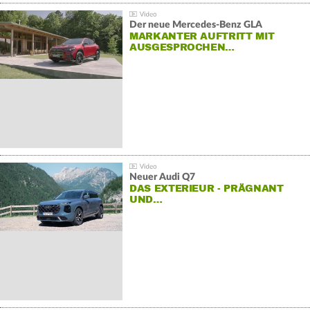
Der neue Mercedes-Benz GLA
MARKANTER AUFTRITT MIT
AUSGESPROCHEN…
Neuer Audi Q7
DAS EXTERIEUR - PRÄGNANT
UND…