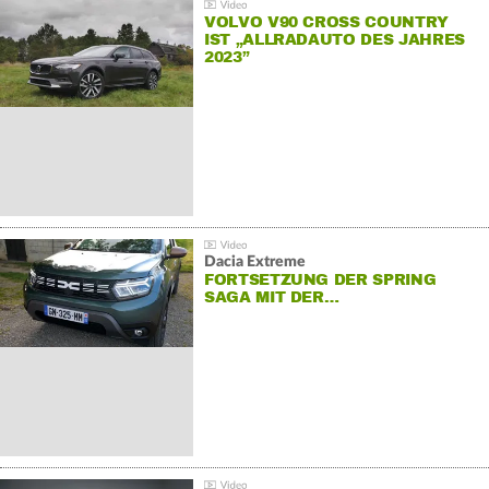
VOLVO V90 CROSS COUNTRY
IST „ALLRADAUTO DES JAHRES
2023”
Dacia Extreme
FORTSETZUNG DER SPRING
SAGA MIT DER…