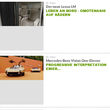
Der neue Lexus LM
LEBEN AN BORD - OMOTENASHI
AUF RÄDERN
Mercedes-Benz Vision One-Eleven
PROGRESSIVE INTERPRETATION
EINER…