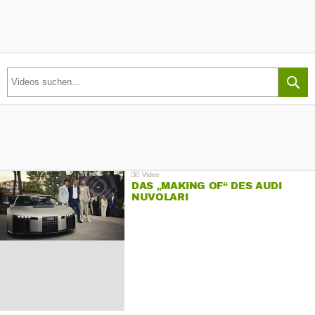
DAS „MAKING OF“ DES AUDI
NUVOLARI