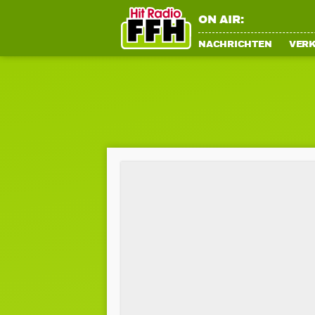
ON AIR:
NACHRICHTEN
VER