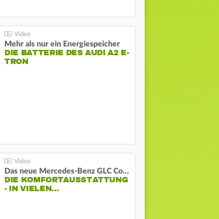
Mehr als nur ein Energiespeicher
DIE BATTERIE DES AUDI A2 E-
TRON
Das neue Mercedes-Benz GLC Coupé
DIE KOMFORTAUSSTATTUNG
- IN VIELEN…