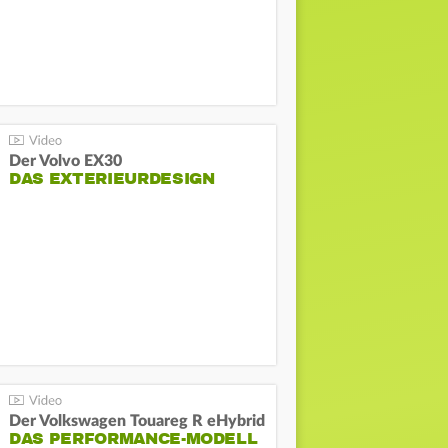
Der Volvo EX30
DAS EXTERIEURDESIGN
Der Volkswagen Touareg R eHybrid
DAS PERFORMANCE-MODELL