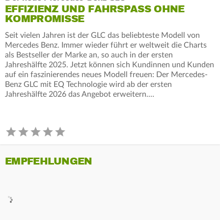
EFFIZIENZ UND FAHRSPASS OHNE K
OMPROMISSE
Seit vielen Jahren ist der GLC das beliebteste Modell von
Mercedes Benz. Immer wieder führt er weltweit die Charts
als Bestseller der Marke an, so auch in der ersten
Jahreshälfte 2025. Jetzt können sich Kundinnen und Kunden
auf ein faszinierendes neues Modell freuen: Der Mercedes-
Benz GLC mit EQ Technologie wird ab der ersten
Jahreshälfte 2026 das Angebot erweitern.…
EMPFEHLUNGEN