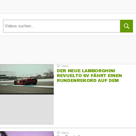
DER NEUE LAMBORGHINI
REVUELTO SV FÄHRT EINEN
RUNDENREKORD AUF DEM
HOCKENHEIMRING