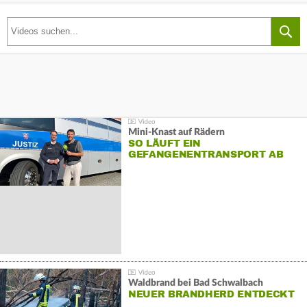
Mini-Knast auf Rädern
SO LÄUFT EIN
GEFANGENENTRANSPORT AB
Waldbrand bei Bad Schwalbach
NEUER BRANDHERD ENTDECKT