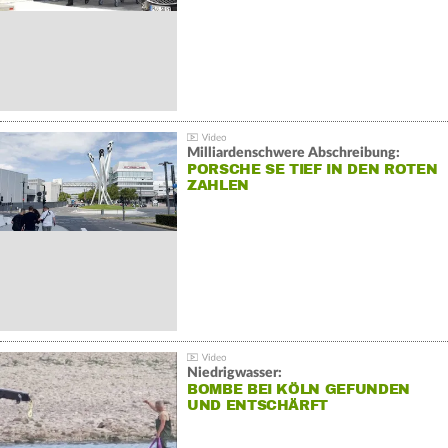
Milliardenschwere Abschreibung:
PORSCHE SE TIEF IN DEN ROTEN
ZAHLEN
Niedrigwasser:
BOMBE BEI KÖLN GEFUNDEN
UND ENTSCHÄRFT