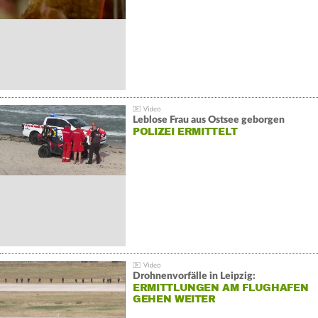
Leblose Frau aus Ostsee geborgen
POLIZEI ERMITTELT
Drohnenvorfälle in Leipzig:
ERMITTLUNGEN AM FLUGHAFEN
GEHEN WEITER