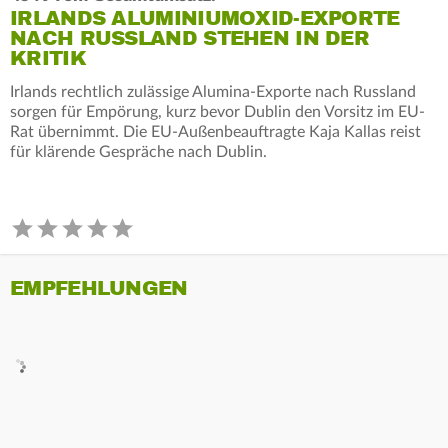
IRLANDS ALUMINIUMOXID-EXPORTE
NACH RUSSLAND STEHEN IN DER
KRITIK
Irlands rechtlich zulässige Alumina-Exporte nach Russland
sorgen für Empörung, kurz bevor Dublin den Vorsitz im EU-
Rat übernimmt. Die EU-Außenbeauftragte Kaja Kallas reist
für klärende Gespräche nach Dublin.
EMPFEHLUNGEN