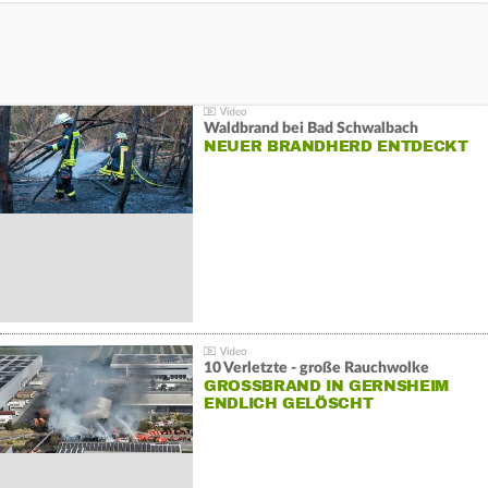
Waldbrand bei Bad Schwalbach
NEUER BRANDHERD ENTDECKT
10 Verletzte - große Rauchwolke
GROSSBRAND IN GERNSHEIM E
NDLICH GELÖSCHT