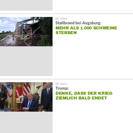
Stallbrand bei Augsburg:
MEHR ALS 1.000 SCHWEINE
STERBEN
Trump:
DENKE, DASS DER KRIEG
ZIEMLICH BALD ENDET