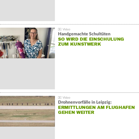
Handgemachte Schultüten
SO WIRD DIE EINSCHULUNG
ZUM KUNSTWERK
Drohnenvorfälle in Leipzig:
ERMITTLUNGEN AM FLUGHAFEN
GEHEN WEITER