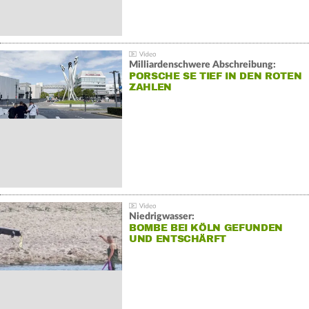
Milliardenschwere Abschreibung:
PORSCHE SE TIEF IN DEN ROTEN
ZAHLEN
Niedrigwasser:
BOMBE BEI KÖLN GEFUNDEN
UND ENTSCHÄRFT