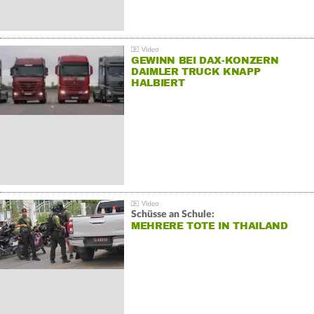
GEWINN BEI DAX-KONZERN
DAIMLER TRUCK KNAPP
HALBIERT
Schüsse an Schule:
MEHRERE TOTE IN THAILAND