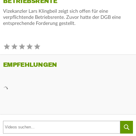
BETRIEBSRENTE
Vizekanzler Lars Klingbeil zeigt sich offen für eine
verpflichtende Betriebsrente. Zuvor hatte der DGB eine
entsprechende Forderung gestellt.
EMPFEHLUNGEN