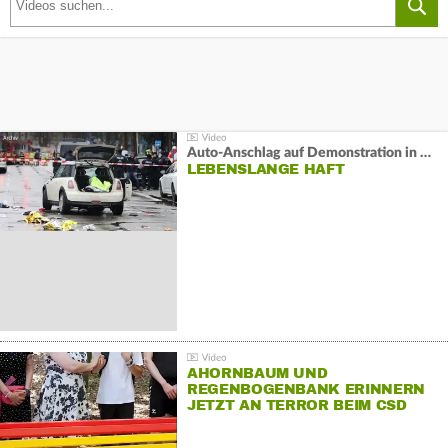
Auto-Anschlag auf Demonstration in München:
LEBENSLANGE HAFT
AHORNBAUM UND
REGENBOGENBANK ERINNERN
JETZT AN TERROR BEIM CSD