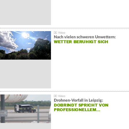
Nach vielen schweren Unwettern:
WETTER BERUHIGT SICH
Drohnen-Vorfall in Leipzig:
DOBRINDT SPRICHT VON
PROFESSIONELLEM…