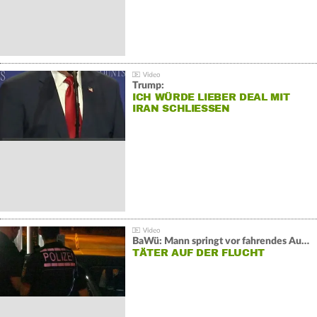
Trump:
ICH WÜRDE LIEBER DEAL MIT
IRAN SCHLIESSEN
BaWü: Mann springt vor fahrendes Auto und schießt
TÄTER AUF DER FLUCHT