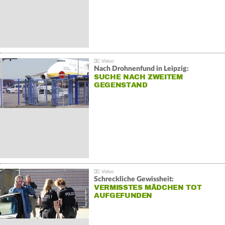
Nach Drohnenfund in Leipzig:
SUCHE NACH ZWEITEM
GEGENSTAND
Schreckliche Gewissheit:
VERMISSTES MÄDCHEN TOT
AUFGEFUNDEN