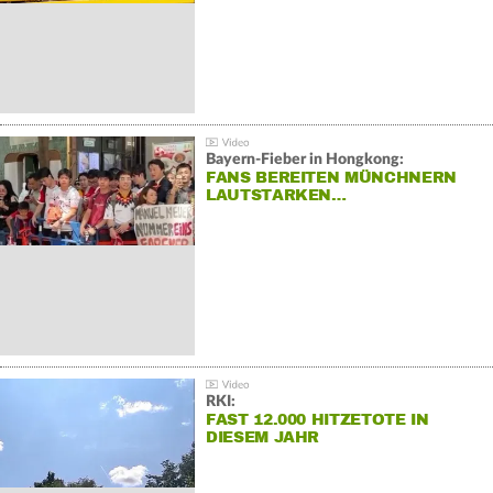
Bayern-Fieber in Hongkong:
FANS BEREITEN MÜNCHNERN
LAUTSTARKEN…
RKI:
FAST 12.000 HITZETOTE IN
DIESEM JAHR