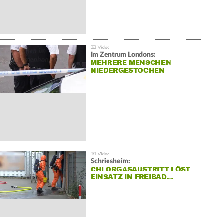
Im Zentrum Londons:
MEHRERE MENSCHEN
NIEDERGESTOCHEN
Schriesheim:
CHLORGASAUSTRITT LÖST
EINSATZ IN FREIBAD…