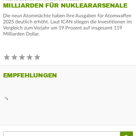
MILLIARDEN FÜR NUKLEARARSENALE
Die neun Atommächte haben ihre Ausgaben für Atomwaffen
2025 deutlich erhöht. Laut ICAN stiegen die Investitionen im
Vergleich zum Vorjahr um 19 Prozent auf insgesamt 119
Milliarden Dollar.
EMPFEHLUNGEN