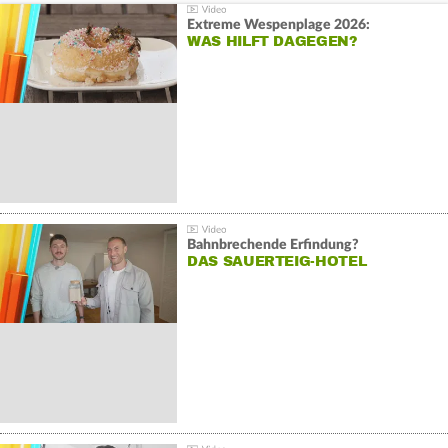
Extreme Wespenplage 2026:
WAS HILFT DAGEGEN?
Bahnbrechende Erfindung?
DAS SAUERTEIG-HOTEL