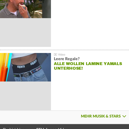
Leere Regale?
ALLE WOLLEN LAMINE YAMALS
UNTERHOSE!
MEHR MUSIK & STARS