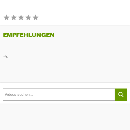
EMPFEHLUNGEN