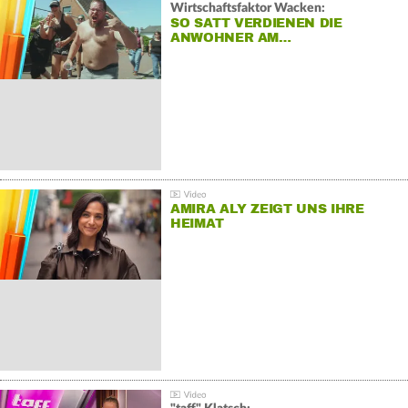
Wirtschaftsfaktor Wacken:
SO SATT VERDIENEN DIE
ANWOHNER AM…
AMIRA ALY ZEIGT UNS IHRE
HEIMAT