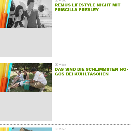
REMUS LIFESTYLE NIGHT MIT
PRISCILLA PRESLEY
DAS SIND DIE SCHLIMMSTEN NO-
GOS BEI KÜHLTASCHEN