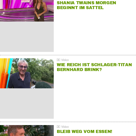
SHANIA TWAINS MORGEN
BEGINNT IM SATTEL
WIE REICH IST SCHLAGER-TITAN
BERNHARD BRINK?
BLEIB WEG VOM ESSEN!