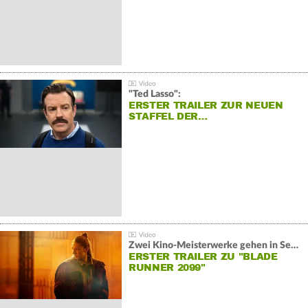
"Ted Lasso":
ERSTER TRAILER ZUR NEUEN
STAFFEL DER…
Zwei Kino-Meisterwerke gehen in Serie:
ERSTER TRAILER ZU "BLADE
RUNNER 2099"