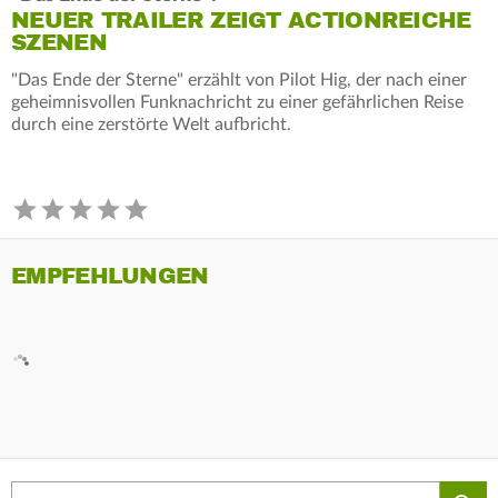
NEUER TRAILER ZEIGT ACTIONREICHE
SZENEN
"Das Ende der Sterne" erzählt von Pilot Hig, der nach einer
geheimnisvollen Funknachricht zu einer gefährlichen Reise
durch eine zerstörte Welt aufbricht.
EMPFEHLUNGEN