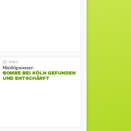
Niedrigwasser:
BOMBE BEI KÖLN GEFUNDEN
UND ENTSCHÄRFT