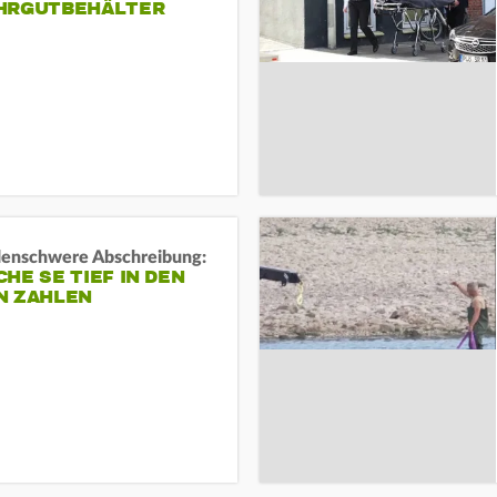
HRGUTBEHÄLTER
rdenschwere Abschreibung:
HE SE TIEF IN DEN
N ZAHLEN