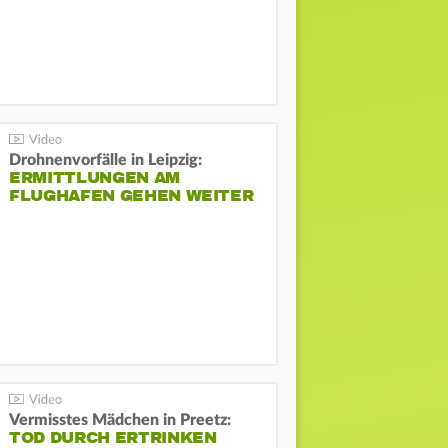
Drohnenvorfälle in Leipzig:
ERMITTLUNGEN AM
FLUGHAFEN GEHEN WEITER
Vermisstes Mädchen in Preetz:
TOD DURCH ERTRINKEN