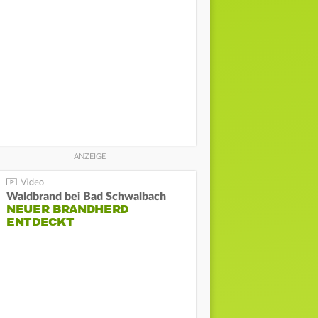
Waldbrand bei Bad Schwalbach
NEUER BRANDHERD
ENTDECKT