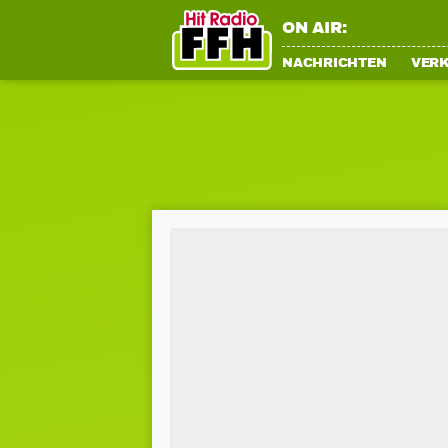
ON AIR:
NACHRICHTEN
VER