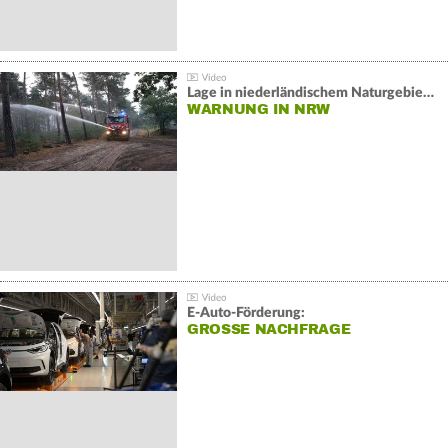
Lage in niederländischem Naturgebiet stabil
WARNUNG IN NRW
E-Auto-Förderung:
GROSSE NACHFRAGE