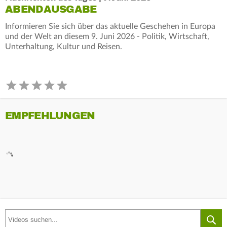
ABENDAUSGABE
Informieren Sie sich über das aktuelle Geschehen in Europa
und der Welt an diesem 9. Juni 2026 - Politik, Wirtschaft,
Unterhaltung, Kultur und Reisen.
EMPFEHLUNGEN