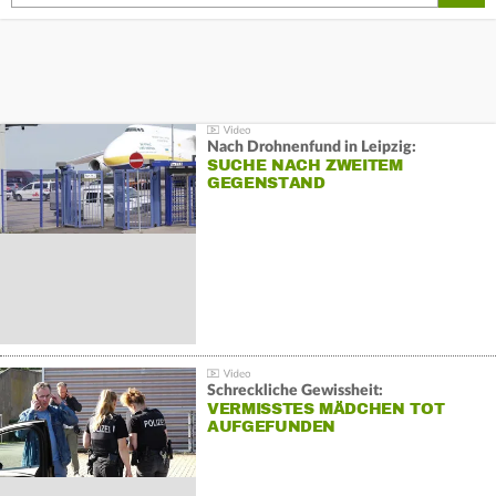
Nach Drohnenfund in Leipzig:
SUCHE NACH ZWEITEM
GEGENSTAND
Schreckliche Gewissheit:
VERMISSTES MÄDCHEN TOT
AUFGEFUNDEN