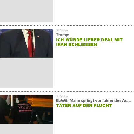
Trump:
ICH WÜRDE LIEBER DEAL MIT
IRAN SCHLIESSEN
BaWü: Mann springt vor fahrendes Auto und schießt
TÄTER AUF DER FLUCHT