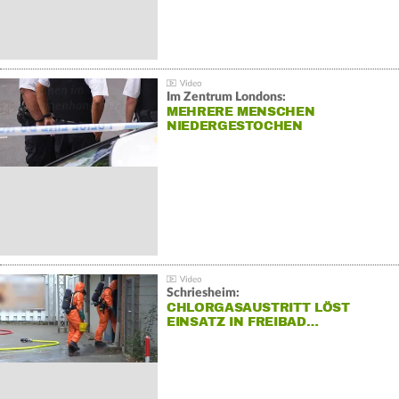
Im Zentrum Londons:
MEHRERE MENSCHEN
NIEDERGESTOCHEN
Schriesheim:
CHLORGASAUSTRITT LÖST
EINSATZ IN FREIBAD…