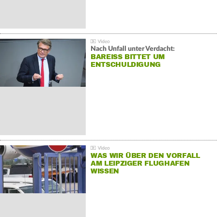
Nach Unfall unter Verdacht:
BAREISS BITTET UM E
NTSCHULDIGUNG
WAS WIR ÜBER DEN VORFALL
AM LEIPZIGER FLUGHAFEN
WISSEN