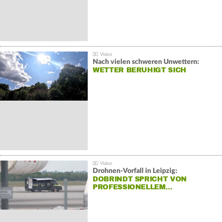
Nach vielen schweren Unwettern:
WETTER BERUHIGT SICH
Drohnen-Vorfall in Leipzig:
DOBRINDT SPRICHT VON
PROFESSIONELLEM…