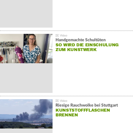
Handgemachte Schultüten
SO WIRD DIE EINSCHULUNG
ZUM KUNSTWERK
Riesige Rauchwolke bei Stuttgart
KUNSTSTOFFFLASCHEN
BRENNEN