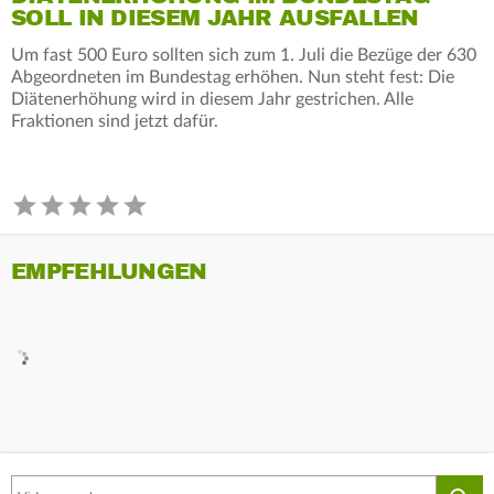
SOLL IN DIESEM JAHR AUSFALLEN
Um fast 500 Euro sollten sich zum 1. Juli die Bezüge der 630
Abgeordneten im Bundestag erhöhen. Nun steht fest: Die
Diätenerhöhung wird in diesem Jahr gestrichen. Alle
Fraktionen sind jetzt dafür.
EMPFEHLUNGEN