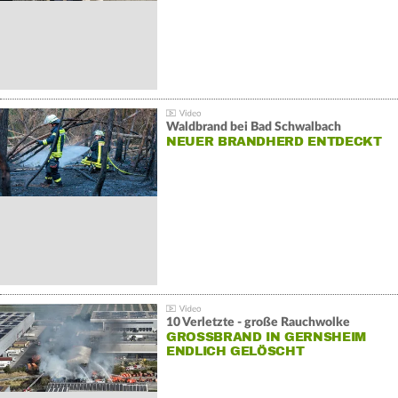
Waldbrand bei Bad Schwalbach
NEUER BRANDHERD ENTDECKT
10 Verletzte - große Rauchwolke
GROSSBRAND IN GERNSHEIM E
NDLICH GELÖSCHT