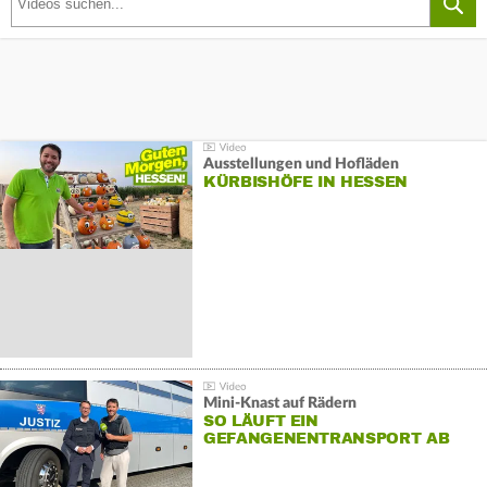
Ausstellungen und Hofläden
KÜRBISHÖFE IN HESSEN
Mini-Knast auf Rädern
SO LÄUFT EIN
GEFANGENENTRANSPORT AB