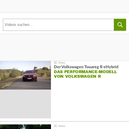
Der Volkswagen Touareg R eHybrid
DAS PERFORMANCE-MODELL
VON VOLKSWAGEN R