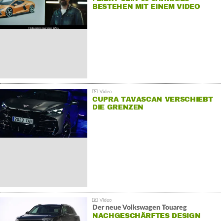
BESTEHEN MIT EINEM VIDEO
FÜR SEINE MITARBEITER
CUPRA TAVASCAN VERSCHIEBT
DIE GRENZEN
Der neue Volkswagen Touareg
NACHGESCHÄRFTES DESIGN