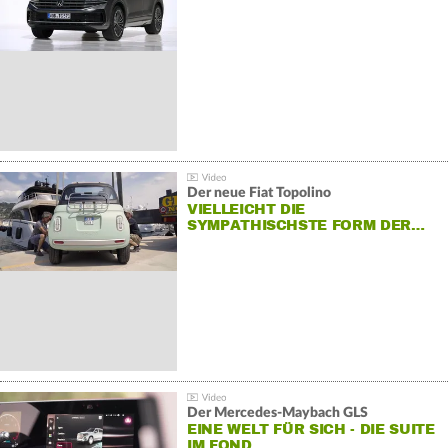
Der neue Fiat Topolino
VIELLEICHT DIE
SYMPATHISCHSTE FORM DER…
Der Mercedes‑Maybach GLS
EINE WELT FÜR SICH - DIE SUITE
IM FOND