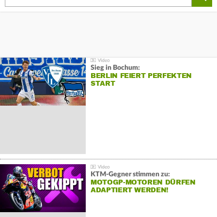
Sieg in Bochum:
BERLIN FEIERT PERFEKTEN
START
KTM-Gegner stimmen zu:
MOTOGP-MOTOREN DÜRFEN
ADAPTIERT WERDEN!