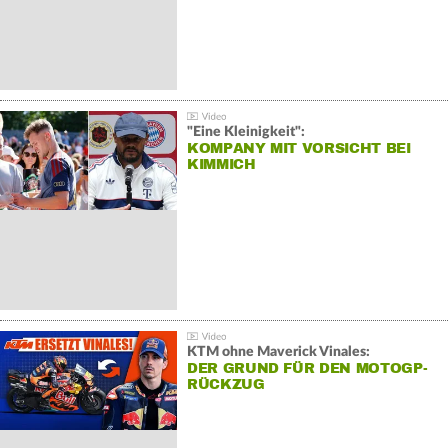
"Eine Kleinigkeit":
KOMPANY MIT VORSICHT BEI
KIMMICH
KTM ohne Maverick Vinales:
DER GRUND FÜR DEN MOTOGP-
RÜCKZUG