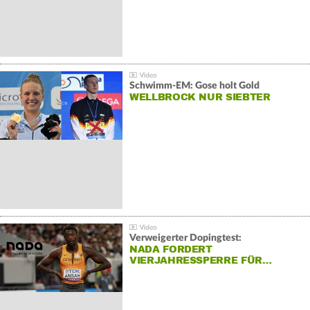
Schwimm-EM: Gose holt Gold
WELLBROCK NUR SIEBTER
Verweigerter Dopingtest:
NADA FORDERT
VIERJAHRESSPERRE FÜR…