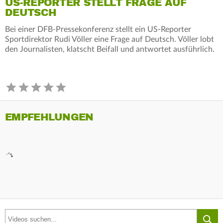
US-REPORTER STELLT FRAGE AUF
DEUTSCH
Bei einer DFB-Pressekonferenz stellt ein US-Reporter
Sportdirektor Rudi Völler eine Frage auf Deutsch. Völler lobt
den Journalisten, klatscht Beifall und antwortet ausführlich.
EMPFEHLUNGEN