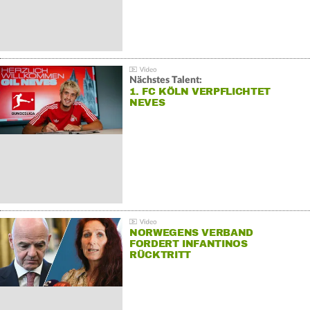
Nächstes Talent:
1. FC KÖLN VERPFLICHTET
NEVES
NORWEGENS VERBAND
FORDERT INFANTINOS
RÜCKTRITT