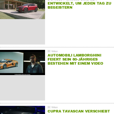
ENTWICKELT, UM JEDEN TAG ZU
BEGEISTERN
AUTOMOBILI LAMBORGHINI
FEIERT SEIN 60-JÄHRIGES
BESTEHEN MIT EINEM VIDEO
FÜR SEINE MITARBEITER
CUPRA TAVASCAN VERSCHIEBT