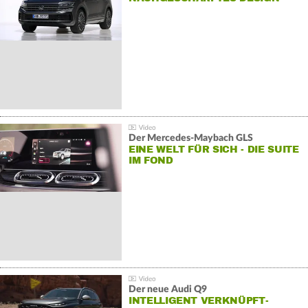
Der Mercedes‑Maybach GLS
EINE WELT FÜR SICH - DIE SUITE
IM FOND
Der neue Audi Q9
INTELLIGENT VERKNÜPFT-