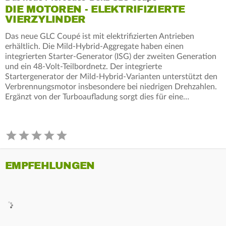
DIE MOTOREN - ELEKTRIFIZIERTE
VIERZYLINDER
Das neue GLC Coupé ist mit elektrifizierten Antrieben
erhältlich. Die Mild-Hybrid-Aggregate haben einen
integrierten Starter-Generator (ISG) der zweiten Generation
und ein 48-Volt-Teilbordnetz. Der integrierte
Startergenerator der Mild-Hybrid-Varianten unterstützt den
Verbrennungsmotor insbesondere bei niedrigen Drehzahlen.
Ergänzt von der Turboaufladung sorgt dies für eine…
EMPFEHLUNGEN