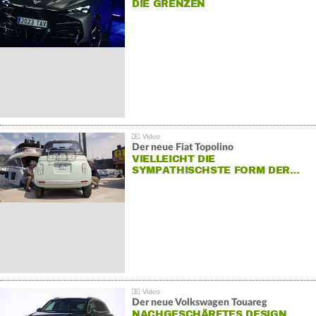
DIE GRENZEN
Der neue Fiat Topolino
VIELLEICHT DIE
SYMPATHISCHSTE FORM DER…
Der neue Volkswagen Touareg
NACHGESCHÄRFTES DESIGN