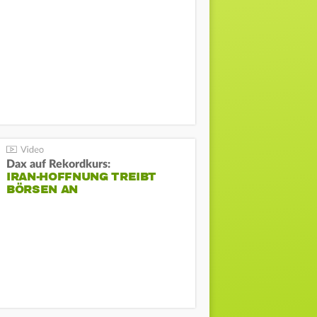
Dax auf Rekordkurs:
IRAN-HOFFNUNG TREIBT
BÖRSEN AN