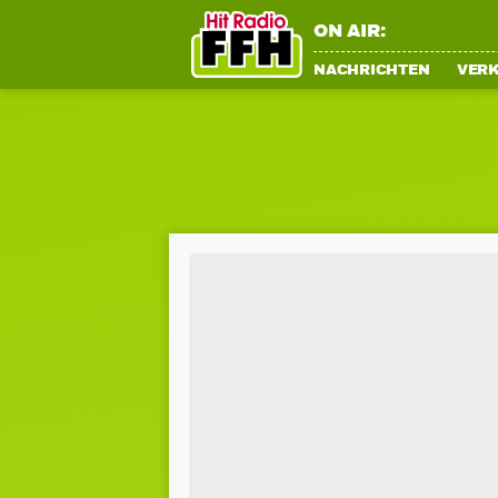
ON AIR:
NACHRICHTEN
VER