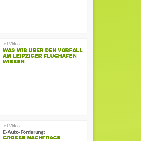
WAS WIR ÜBER DEN VORFALL
AM LEIPZIGER FLUGHAFEN
WISSEN
E-Auto-Förderung:
GROSSE NACHFRAGE