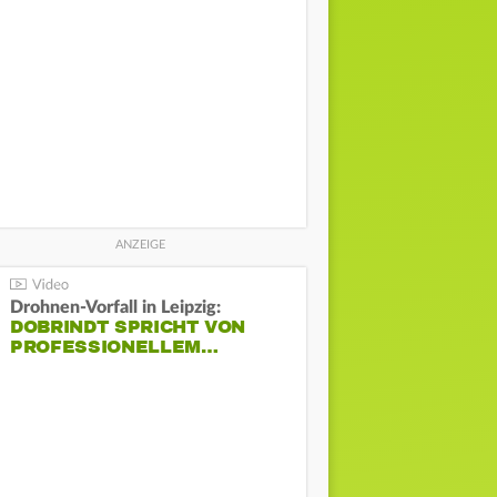
Drohnen-Vorfall in Leipzig:
DOBRINDT SPRICHT VON
PROFESSIONELLEM…