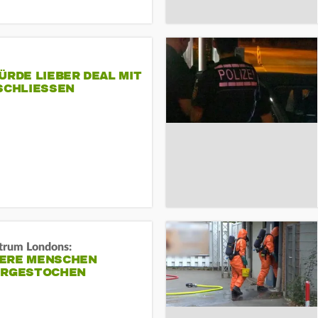
ÜRDE LIEBER DEAL MIT
SCHLIESSEN
trum Londons:
ERE MENSCHEN
ERGESTOCHEN