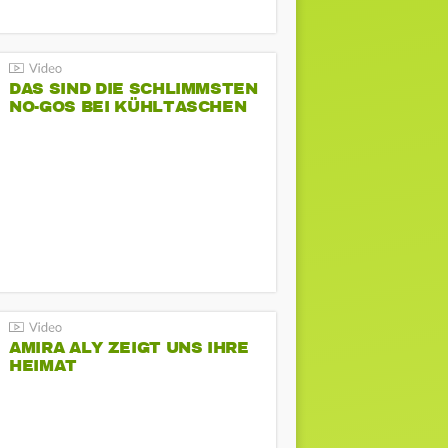
DAS SIND DIE SCHLIMMSTEN
NO-GOS BEI KÜHLTASCHEN
AMIRA ALY ZEIGT UNS IHRE
HEIMAT