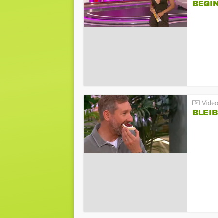
BEGIN
BLEIB