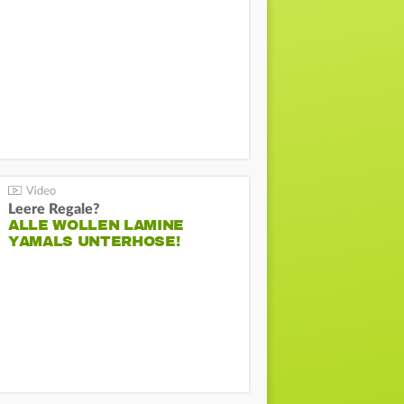
Leere Regale?
ALLE WOLLEN LAMINE
YAMALS UNTERHOSE!