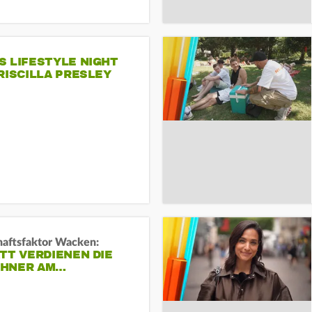
S LIFESTYLE NIGHT
RISCILLA PRESLEY
haftsfaktor Wacken:
TT VERDIENEN DIE
HNER AM…