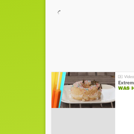
Extrem
WAS 