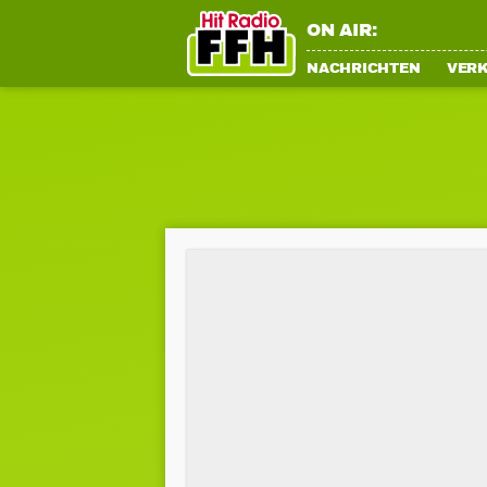
ON AIR:
NACHRICHTEN
VER