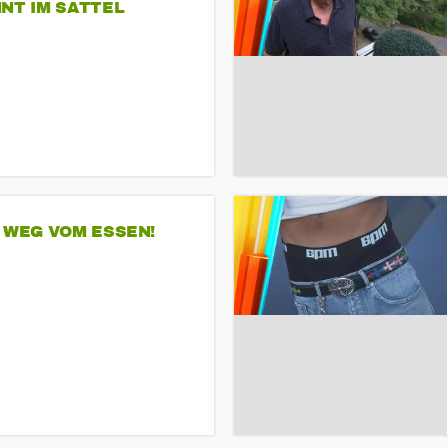
NT IM SATTEL
 WEG VOM ESSEN!