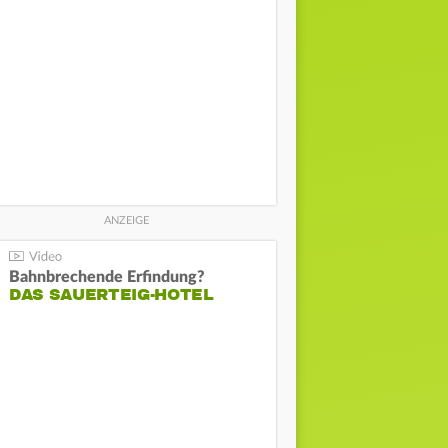
Bahnbrechende Erfindung?
DAS SAUERTEIG-HOTEL