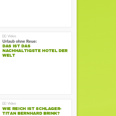
Urlaub ohne Reue:
DAS IST DAS
NACHHALTIGSTE HOTEL DER
WELT
WIE REICH IST SCHLAGER-
TITAN BERNHARD BRINK?