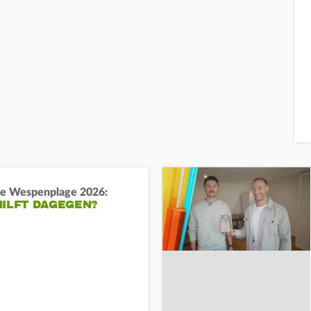
e Wespenplage 2026:
HILFT DAGEGEN?