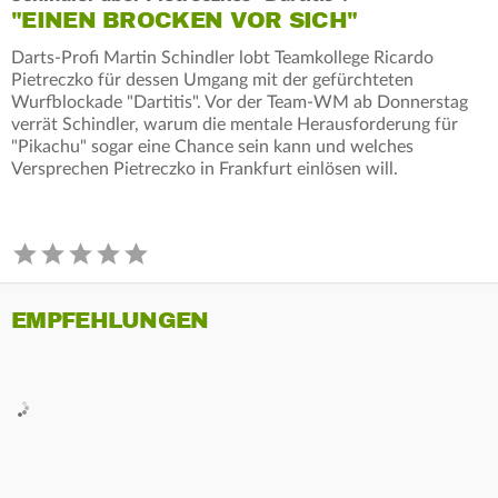
"EINEN BROCKEN VOR SICH"
Darts-Profi Martin Schindler lobt Teamkollege Ricardo
Pietreczko für dessen Umgang mit der gefürchteten
Wurfblockade "Dartitis". Vor der Team-WM ab Donnerstag
verrät Schindler, warum die mentale Herausforderung für
"Pikachu" sogar eine Chance sein kann und welches
Versprechen Pietreczko in Frankfurt einlösen will.
EMPFEHLUNGEN