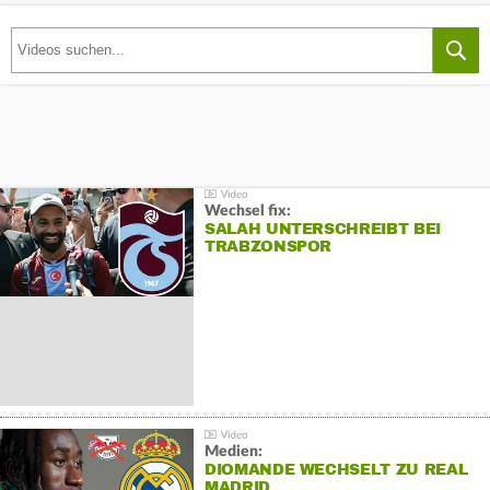
Wechsel fix:
SALAH UNTERSCHREIBT BEI
TRABZONSPOR
Medien:
DIOMANDE WECHSELT ZU REAL
MADRID