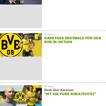
KARETSAS ERSTMALS FÜR DEN
BVB IN AKTION
Book über Karetsas:
"IST DIE PURE KREATIVITÄT"