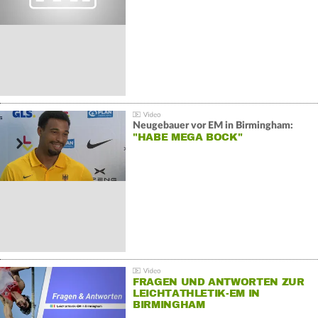
Neugebauer vor EM in Birmingham:
"HABE MEGA BOCK"
FRAGEN UND ANTWORTEN ZUR
LEICHTATHLETIK-EM IN
BIRMINGHAM