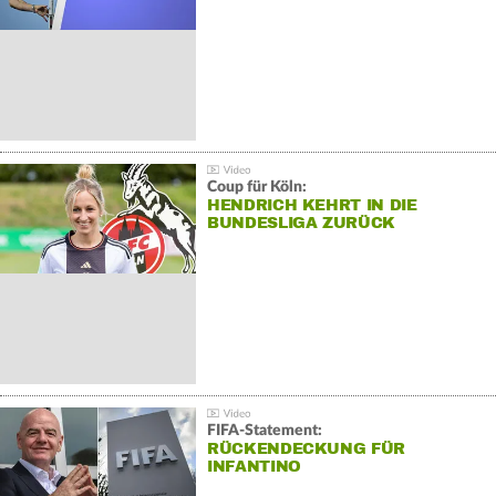
Coup für Köln:
HENDRICH KEHRT IN DIE
BUNDESLIGA ZURÜCK
FIFA-Statement:
RÜCKENDECKUNG FÜR
INFANTINO