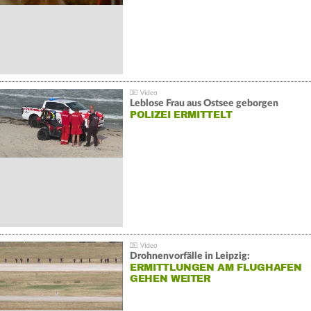
Leblose Frau aus Ostsee geborgen
POLIZEI ERMITTELT
Drohnenvorfälle in Leipzig:
ERMITTLUNGEN AM FLUGHAFEN
GEHEN WEITER