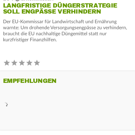
LANGFRISTIGE DÜNGERSTRATEGIE
SOLL ENGPÄSSE VERHINDERN
Der EU-Kommissar für Landwirtschaft und Ernährung
warnte: Um drohende Versorgungsengpässe zu verhindern,
braucht die EU nachhaltige Düngemittel statt nur
kurzfristiger Finanzhilfen.
EMPFEHLUNGEN