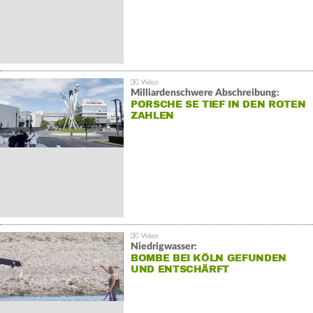
Milliardenschwere Abschreibung:
PORSCHE SE TIEF IN DEN ROTEN
ZAHLEN
Niedrigwasser:
BOMBE BEI KÖLN GEFUNDEN
UND ENTSCHÄRFT