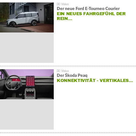
Der neue Ford E-Tourneo Courier
EIN NEUES FAHRGEFÜHL DER
REIN…
Der Škoda Peaq
KONNEKTIVITÄT - VERTIKALES…