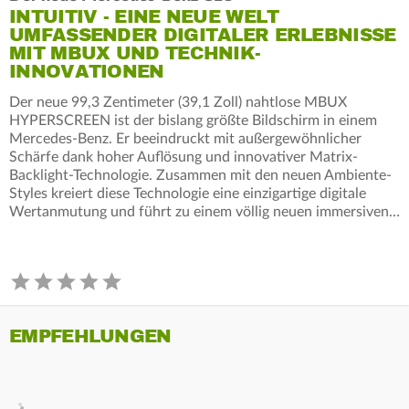
INTUITIV - EINE NEUE WELT
UMFASSENDER DIGITALER ERLEBNISSE
MIT MBUX UND TECHNIK-
INNOVATIONEN
Der neue 99,3 Zentimeter (39,1 Zoll) nahtlose MBUX
HYPERSCREEN ist der bislang größte Bildschirm in einem
Mercedes-Benz. Er beeindruckt mit außergewöhnlicher
Schärfe dank hoher Auflösung und innovativer Matrix-
Backlight-Technologie. Zusammen mit den neuen Ambiente-
Styles kreiert diese Technologie eine einzigartige digitale
Wertanmutung und führt zu einem völlig neuen immersiven…
EMPFEHLUNGEN