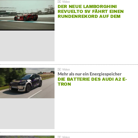
DER NEUE LAMBORGHINI
REVUELTO SV FÄHRT EINEN
RUNDENREKORD AUF DEM
HOCKENHEIMRING
Mehr als nur ein Energiespeicher
DIE BATTERIE DES AUDI A2 E-
TRON