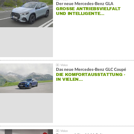
Der neue Mercedes-Benz GLA
GROSSE ANTRIEBSVIELFALT U
ND INTELLIGENTE…
Das neue Mercedes-Benz GLC Coupé
DIE KOMFORTAUSSTATTUNG -
IN VIELEN…