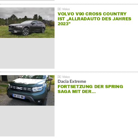
VOLVO V90 CROSS COUNTRY
IST „ALLRADAUTO DES JAHRES
2023”
Dacia Extreme
FORTSETZUNG DER SPRING
SAGA MIT DER…