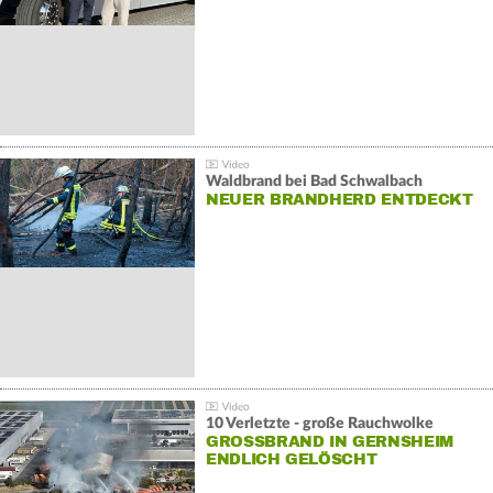
Waldbrand bei Bad Schwalbach
NEUER BRANDHERD ENTDECKT
10 Verletzte - große Rauchwolke
GROSSBRAND IN GERNSHEIM E
NDLICH GELÖSCHT