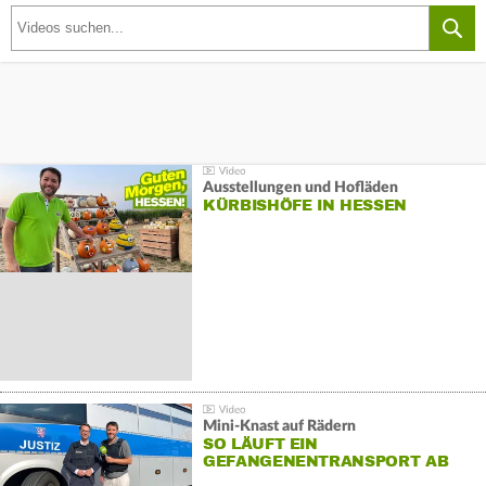
Ausstellungen und Hofläden
KÜRBISHÖFE IN HESSEN
Mini-Knast auf Rädern
SO LÄUFT EIN
GEFANGENENTRANSPORT AB