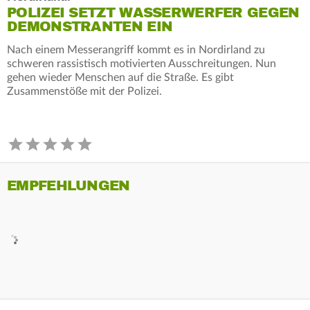
POLIZEI SETZT WASSERWERFER GEGEN
DEMONSTRANTEN EIN
Nach einem Messerangriff kommt es in Nordirland zu
schweren rassistisch motivierten Ausschreitungen. Nun
gehen wieder Menschen auf die Straße. Es gibt
Zusammenstöße mit der Polizei.
EMPFEHLUNGEN