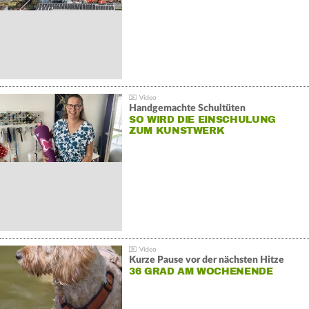
Handgemachte Schultüten
SO WIRD DIE EINSCHULUNG
ZUM KUNSTWERK
Kurze Pause vor der nächsten Hitze
36 GRAD AM WOCHENENDE