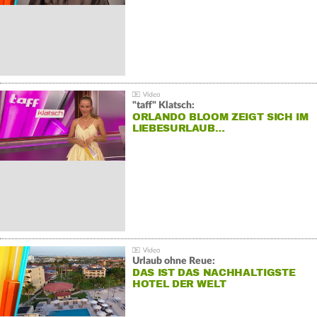
"taff" Klatsch:
ORLANDO BLOOM ZEIGT SICH IM
LIEBESURLAUB…
Urlaub ohne Reue:
DAS IST DAS NACHHALTIGSTE
HOTEL DER WELT