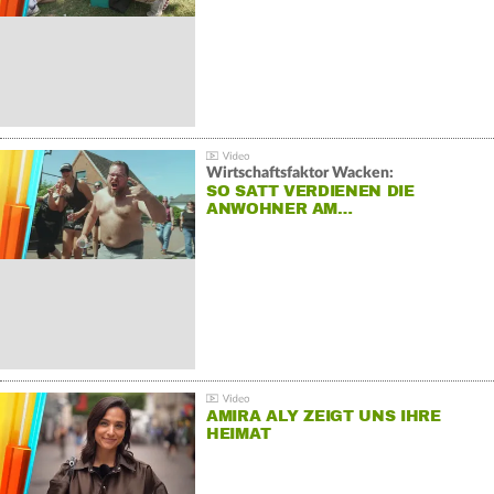
Wirtschaftsfaktor Wacken:
SO SATT VERDIENEN DIE
ANWOHNER AM…
AMIRA ALY ZEIGT UNS IHRE
HEIMAT