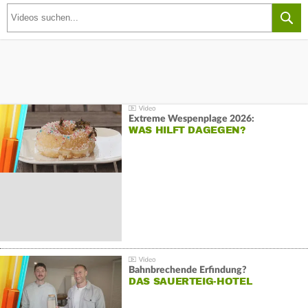
Extreme Wespenplage 2026:
WAS HILFT DAGEGEN?
Bahnbrechende Erfindung?
DAS SAUERTEIG-HOTEL