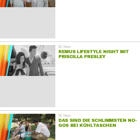
REMUS LIFESTYLE NIGHT MIT
PRISCILLA PRESLEY
DAS SIND DIE SCHLIMMSTEN NO-
GOS BEI KÜHLTASCHEN