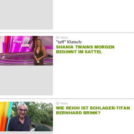
"taff" Klatsch:
SHANIA TWAINS MORGEN
BEGINNT IM SATTEL
WIE REICH IST SCHLAGER-TITAN
BERNHARD BRINK?