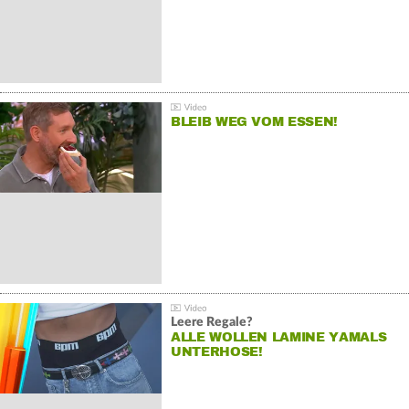
BLEIB WEG VOM ESSEN!
Leere Regale?
ALLE WOLLEN LAMINE YAMALS
UNTERHOSE!