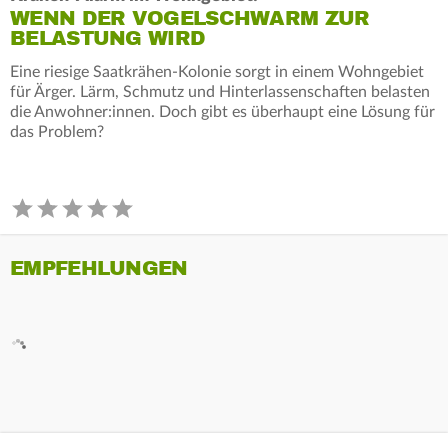
WENN DER VOGELSCHWARM ZUR
BELASTUNG WIRD
Eine riesige Saatkrähen-Kolonie sorgt in einem Wohngebiet
für Ärger. Lärm, Schmutz und Hinterlassenschaften belasten
die Anwohner:innen. Doch gibt es überhaupt eine Lösung für
das Problem?
EMPFEHLUNGEN