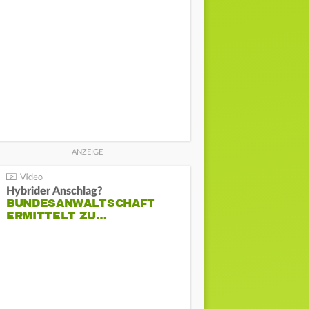
Hybrider Anschlag?
BUNDESANWALTSCHAFT
ERMITTELT ZU…