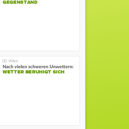
GEGENSTAND
Nach vielen schweren Unwettern:
WETTER BERUHIGT SICH