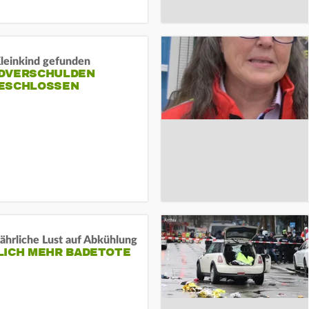
Kleinkind gefunden
DVERSCHULDEN
ESCHLOSSEN
ährliche Lust auf Abkühlung
LICH MEHR BADETOTE