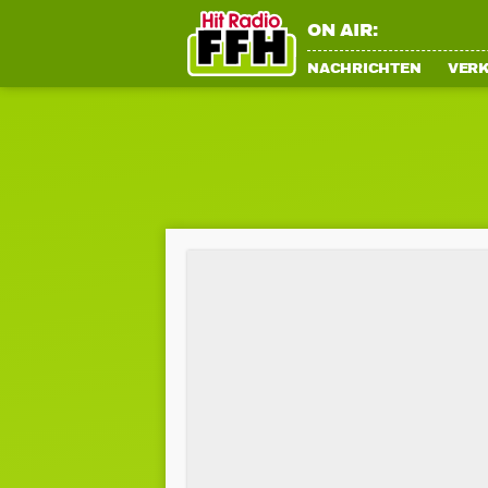
ON AIR:
NACHRICHTEN
VER