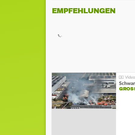
EMPFEHLUNGEN
Schwar
GROSS