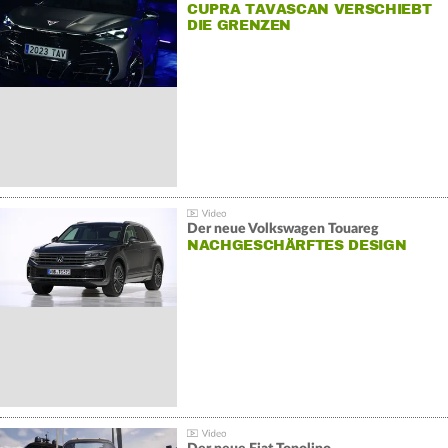
CUPRA TAVASCAN VERSCHIEBT
DIE GRENZEN
Der neue Volkswagen Touareg
NACHGESCHÄRFTES DESIGN