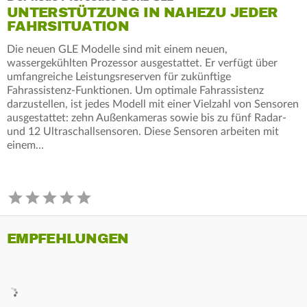
UNTERSTÜTZUNG IN NAHEZU JEDER
FAHRSITUATION
Die neuen GLE Modelle sind mit einem neuen,
wassergekühlten Prozessor ausgestattet. Er verfügt über
umfangreiche Leistungsreserven für zukünftige
Fahrassistenz-Funktionen. Um optimale Fahrassistenz
darzustellen, ist jedes Modell mit einer Vielzahl von Sensoren
ausgestattet: zehn Außenkameras sowie bis zu fünf Radar-
und 12 Ultraschallsensoren. Diese Sensoren arbeiten mit
einem…
EMPFEHLUNGEN