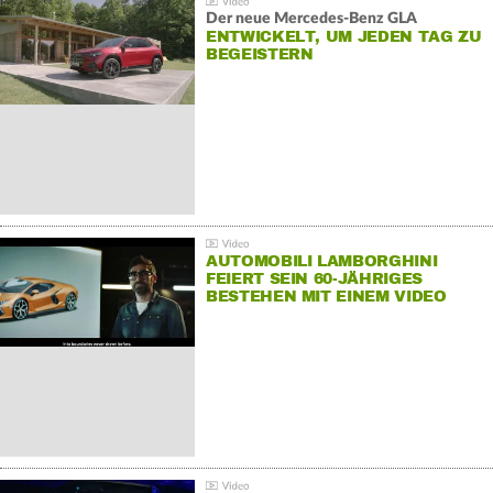
Der neue Mercedes-Benz GLA
ENTWICKELT, UM JEDEN TAG ZU
BEGEISTERN
AUTOMOBILI LAMBORGHINI
FEIERT SEIN 60-JÄHRIGES
BESTEHEN MIT EINEM VIDEO
FÜR SEINE MITARBEITER