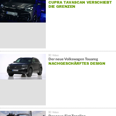
CUPRA TAVASCAN VERSCHIEBT
DIE GRENZEN
Der neue Volkswagen Touareg
NACHGESCHÄRFTES DESIGN