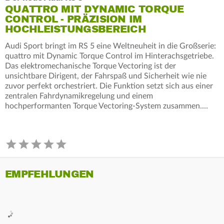
QUATTRO MIT DYNAMIC TORQUE
CONTROL - PRÄZISION IM
HOCHLEISTUNGSBEREICH
Audi Sport bringt im RS 5 eine Weltneuheit in die Großserie:
quattro mit Dynamic Torque Control im Hinterachsgetriebe.
Das elektromechanische Torque Vectoring ist der
unsichtbare Dirigent, der Fahrspaß und Sicherheit wie nie
zuvor perfekt orchestriert. Die Funktion setzt sich aus einer
zentralen Fahrdynamikregelung und einem
hochperformanten Torque Vectoring-System zusammen.…
EMPFEHLUNGEN