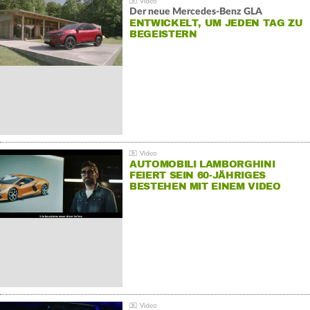
Der neue Mercedes-Benz GLA
ENTWICKELT, UM JEDEN TAG ZU
BEGEISTERN
AUTOMOBILI LAMBORGHINI
FEIERT SEIN 60-JÄHRIGES
BESTEHEN MIT EINEM VIDEO
FÜR SEINE MITARBEITER