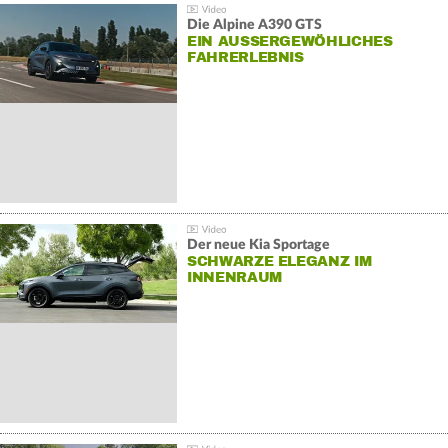
Die Alpine A390 GTS
EIN AUSSERGEWÖHLICHES F
AHRERLEBNIS
Der neue Kia Sportage
SCHWARZE ELEGANZ IM
INNENRAUM