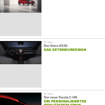
Der Volvo EX30
DAS EXTERIEURDESIGN
Der neue Toyota C-HR
EIN PERSONALISIERTES