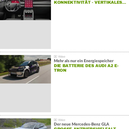
KONNEKTIVITÄT - VERTIKALES…
Mehr als nur ein Energiespeicher
DIE BATTERIE DES AUDI A2 E-
TRON
Der neue Mercedes-Benz GLA