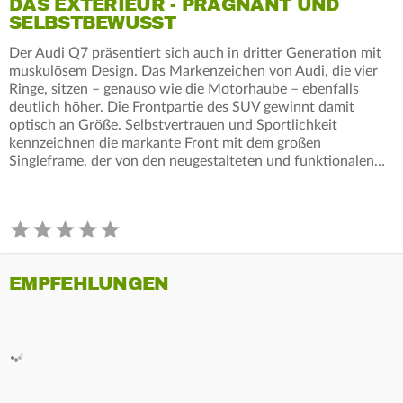
DAS EXTERIEUR - PRÄGNANT UND
SELBSTBEWUSST
Der Audi Q7 präsentiert sich auch in dritter Generation mit
muskulösem Design. Das Markenzeichen von Audi, die vier
Ringe, sitzen – genauso wie die Motorhaube – ebenfalls
deutlich höher. Die Frontpartie des SUV gewinnt damit
optisch an Größe. Selbstvertrauen und Sportlichkeit
kennzeichnen die markante Front mit dem großen
Singleframe, der von den neugestalteten und funktionalen…
EMPFEHLUNGEN