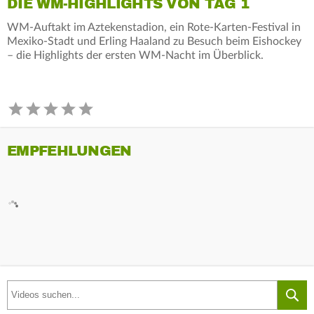
DIE WM-HIGHLIGHTS VON TAG 1
WM-Auftakt im Aztekenstadion, ein Rote-Karten-Festival in
Mexiko-Stadt und Erling Haaland zu Besuch beim Eishockey
– die Highlights der ersten WM-Nacht im Überblick.
EMPFEHLUNGEN