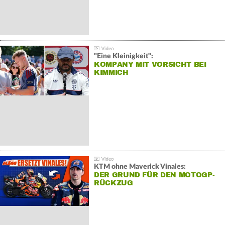
"Eine Kleinigkeit":
KOMPANY MIT VORSICHT BEI
KIMMICH
KTM ohne Maverick Vinales:
DER GRUND FÜR DEN MOTOGP-
RÜCKZUG