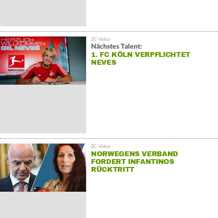
Nächstes Talent:
1. FC KÖLN VERPFLICHTET
NEVES
NORWEGENS VERBAND
FORDERT INFANTINOS
RÜCKTRITT