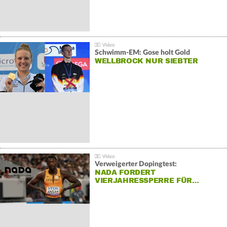
Schwimm-EM: Gose holt Gold
WELLBROCK NUR SIEBTER
Verweigerter Dopingtest:
NADA FORDERT
VIERJAHRESSPERRE FÜR…