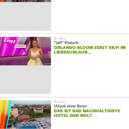
"taff" Klatsch:
ORLANDO BLOOM ZEIGT SICH IM
LIEBESURLAUB…
Urlaub ohne Reue:
DAS IST DAS NACHHALTIGSTE
HOTEL DER WELT