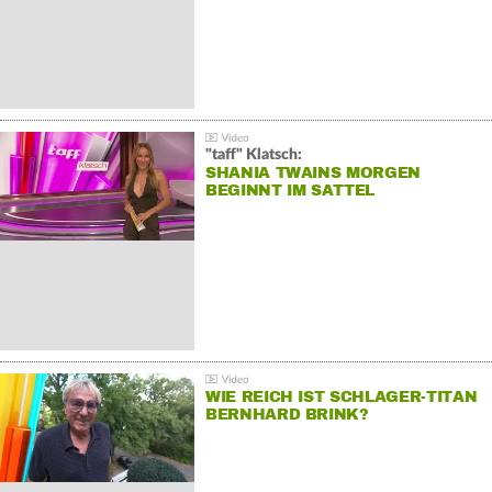
"taff" Klatsch:
SHANIA TWAINS MORGEN
BEGINNT IM SATTEL
WIE REICH IST SCHLAGER-TITAN
BERNHARD BRINK?