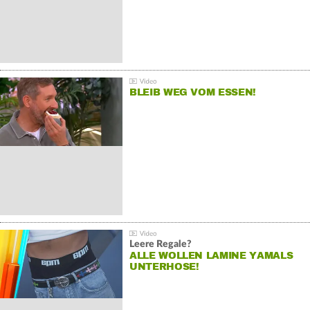
BLEIB WEG VOM ESSEN!
Leere Regale?
ALLE WOLLEN LAMINE YAMALS
UNTERHOSE!