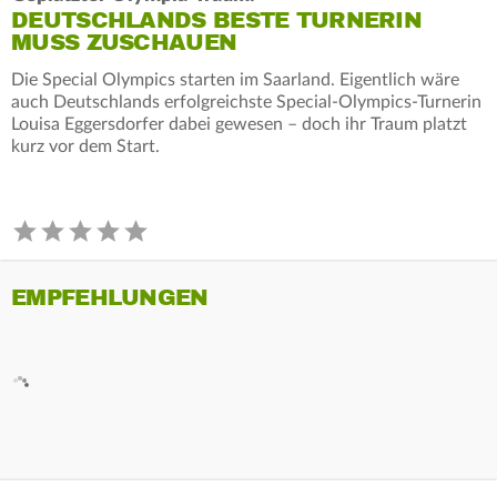
DEUTSCHLANDS BESTE TURNERIN
MUSS ZUSCHAUEN
Die Special Olympics starten im Saarland. Eigentlich wäre
auch Deutschlands erfolgreichste Special-Olympics-Turnerin
Louisa Eggersdorfer dabei gewesen – doch ihr Traum platzt
kurz vor dem Start.
EMPFEHLUNGEN