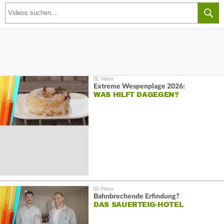
Extreme Wespenplage 2026:
WAS HILFT DAGEGEN?
Bahnbrechende Erfindung?
DAS SAUERTEIG-HOTEL