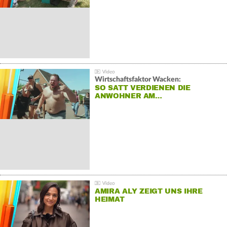
Wirtschaftsfaktor Wacken:
SO SATT VERDIENEN DIE
ANWOHNER AM…
AMIRA ALY ZEIGT UNS IHRE
HEIMAT