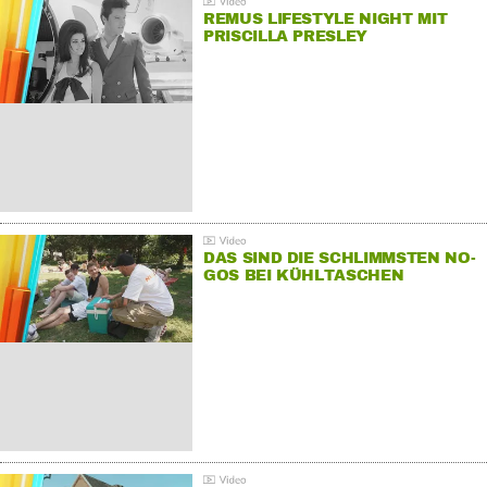
REMUS LIFESTYLE NIGHT MIT
PRISCILLA PRESLEY
DAS SIND DIE SCHLIMMSTEN NO-
GOS BEI KÜHLTASCHEN