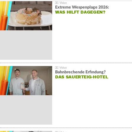
Extreme Wespenplage 2026:
WAS HILFT DAGEGEN?
Bahnbrechende Erfindung?
DAS SAUERTEIG-HOTEL