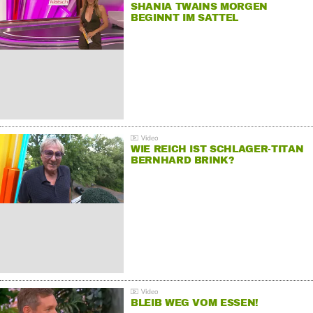
SHANIA TWAINS MORGEN
BEGINNT IM SATTEL
WIE REICH IST SCHLAGER-TITAN
BERNHARD BRINK?
BLEIB WEG VOM ESSEN!