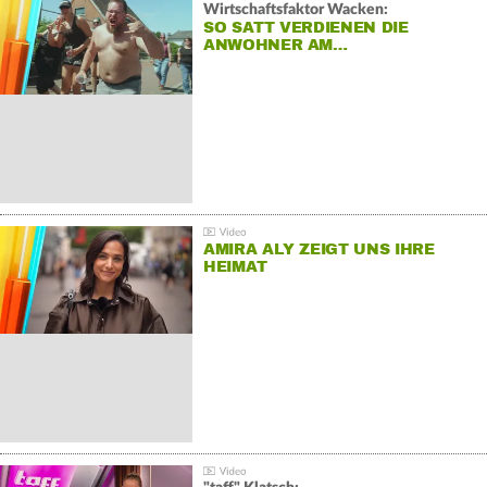
Wirtschaftsfaktor Wacken:
SO SATT VERDIENEN DIE
ANWOHNER AM…
AMIRA ALY ZEIGT UNS IHRE
HEIMAT