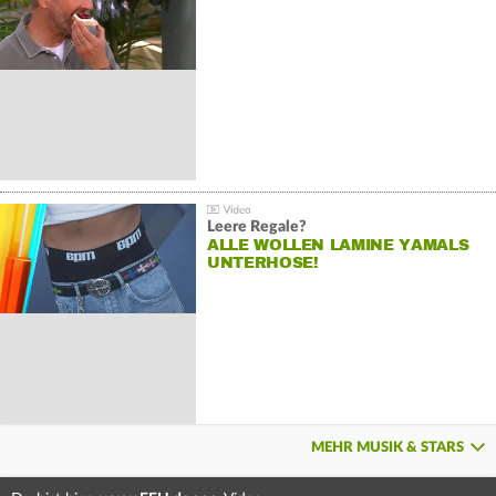
Leere Regale?
ALLE WOLLEN LAMINE YAMALS
UNTERHOSE!
MEHR MUSIK & STARS