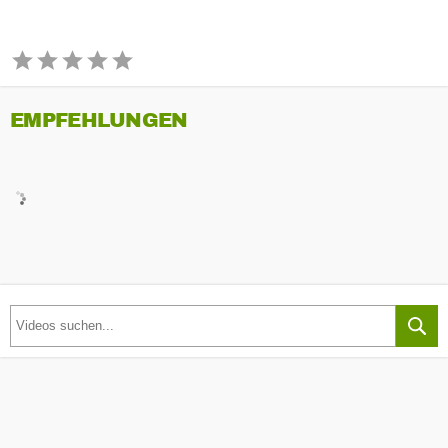
EMPFEHLUNGEN