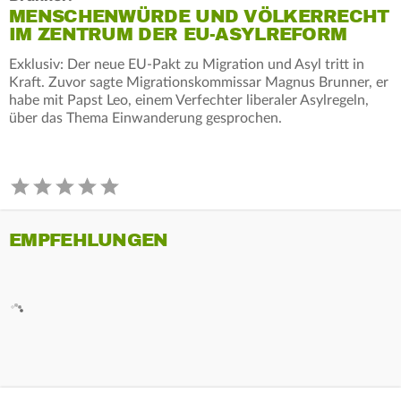
MENSCHENWÜRDE UND VÖLKERRECHT
IM ZENTRUM DER EU-ASYLREFORM
Exklusiv: Der neue EU-Pakt zu Migration und Asyl tritt in
Kraft. Zuvor sagte Migrationskommissar Magnus Brunner, er
habe mit Papst Leo, einem Verfechter liberaler Asylregeln,
über das Thema Einwanderung gesprochen.
EMPFEHLUNGEN