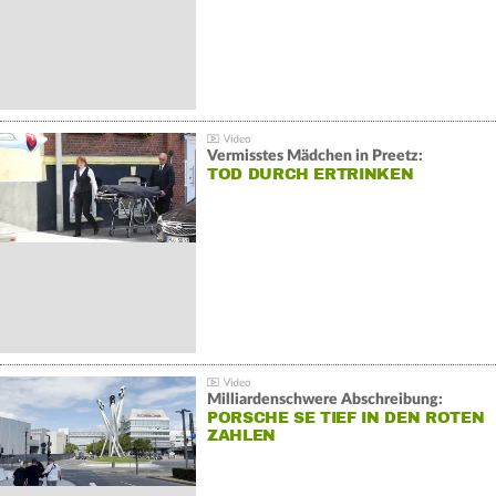
Vermisstes Mädchen in Preetz:
TOD DURCH ERTRINKEN
Milliardenschwere Abschreibung:
PORSCHE SE TIEF IN DEN ROTEN
ZAHLEN