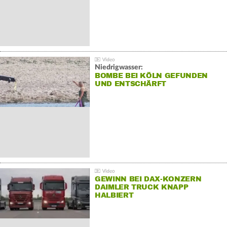
Niedrigwasser:
BOMBE BEI KÖLN GEFUNDEN
UND ENTSCHÄRFT
GEWINN BEI DAX-KONZERN
DAIMLER TRUCK KNAPP
HALBIERT