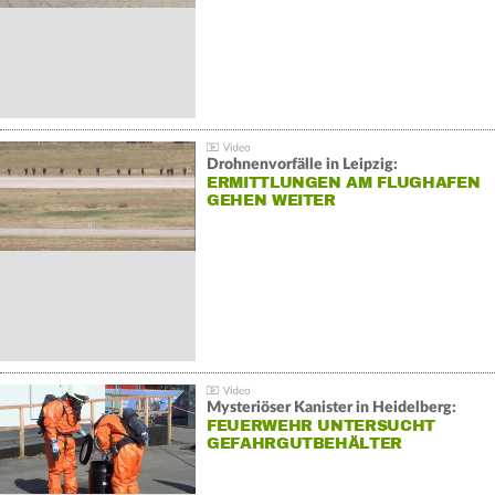
Drohnenvorfälle in Leipzig:
ERMITTLUNGEN AM FLUGHAFEN
GEHEN WEITER
Mysteriöser Kanister in Heidelberg:
FEUERWEHR UNTERSUCHT
GEFAHRGUTBEHÄLTER