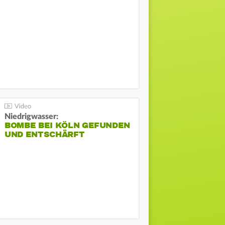
Niedrigwasser:
BOMBE BEI KÖLN GEFUNDEN
UND ENTSCHÄRFT