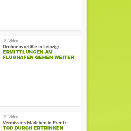
Drohnenvorfälle in Leipzig:
ERMITTLUNGEN AM
FLUGHAFEN GEHEN WEITER
Vermisstes Mädchen in Preetz:
TOD DURCH ERTRINKEN