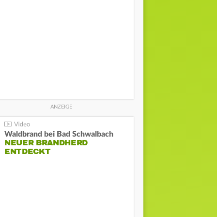
Waldbrand bei Bad Schwalbach
NEUER BRANDHERD
ENTDECKT