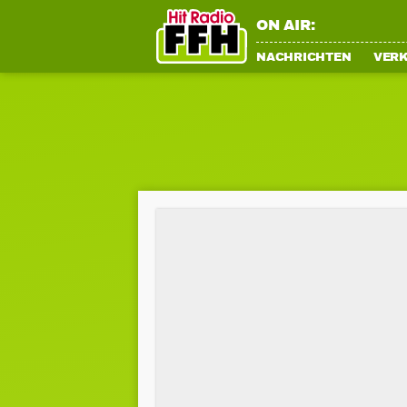
ON AIR:
NACHRICHTEN
VER