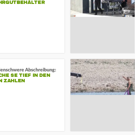
HRGUTBEHÄLTER
rdenschwere Abschreibung:
HE SE TIEF IN DEN
N ZAHLEN