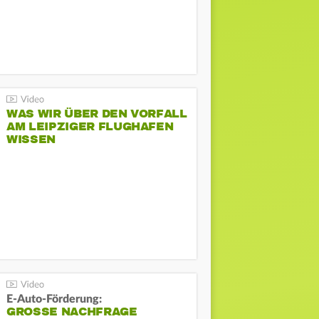
WAS WIR ÜBER DEN VORFALL
AM LEIPZIGER FLUGHAFEN
WISSEN
E-Auto-Förderung:
GROSSE NACHFRAGE