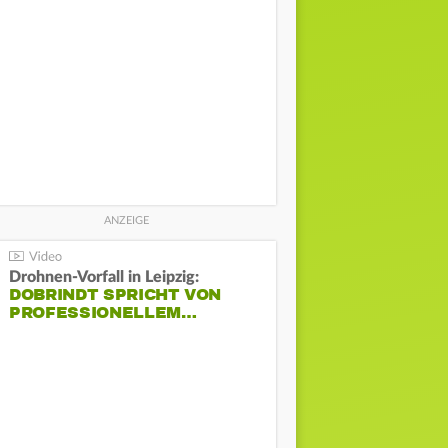
Drohnen-Vorfall in Leipzig:
DOBRINDT SPRICHT VON
PROFESSIONELLEM…