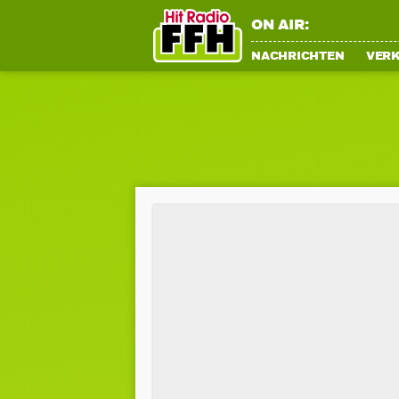
ON AIR:
NACHRICHTEN
VER