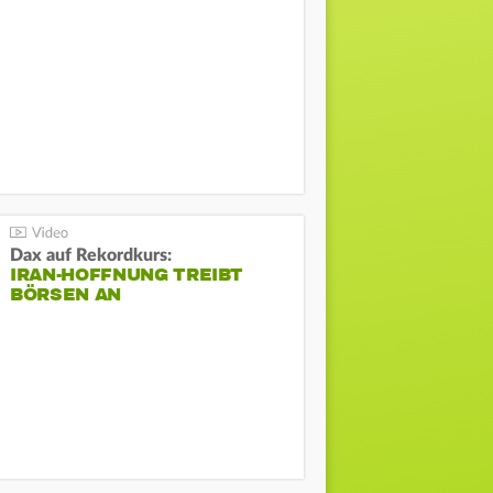
Dax auf Rekordkurs:
IRAN-HOFFNUNG TREIBT
BÖRSEN AN