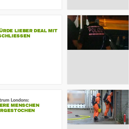
ÜRDE LIEBER DEAL MIT
SCHLIESSEN
trum Londons:
ERE MENSCHEN
ERGESTOCHEN