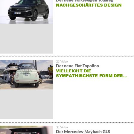
Der neue Volkswagen Touareg
NACHGESCHÄRFTES DESIGN
Der neue Fiat Topolino
VIELLEICHT DIE
SYMPATHISCHSTE FORM DER…
Der Mercedes‑Maybach GLS