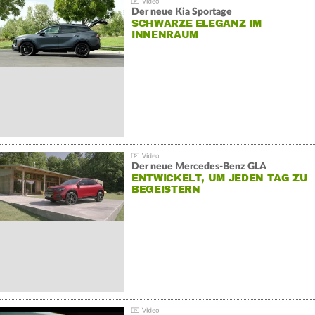
Der neue Kia Sportage
SCHWARZE ELEGANZ IM
INNENRAUM
Der neue Mercedes-Benz GLA
ENTWICKELT, UM JEDEN TAG ZU
BEGEISTERN