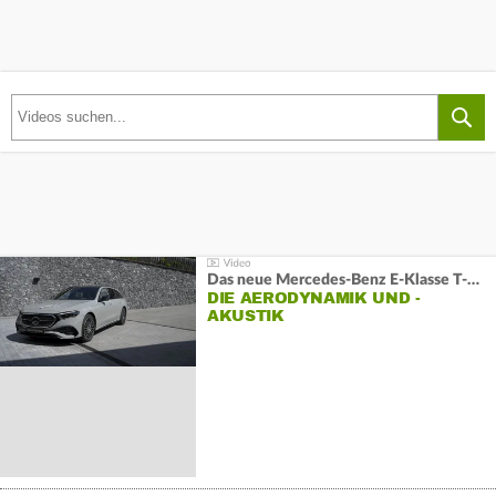
Das neue Mercedes-Benz E-Klasse T-Modell
DIE AERODYNAMIK UND -
AKUSTIK