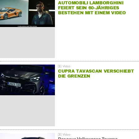
AUTOMOBILI LAMBORGHINI
FEIERT SEIN 60-JÄHRIGES
BESTEHEN MIT EINEM VIDEO
FÜR SEINE MITARBEITER
CUPRA TAVASCAN VERSCHIEBT
DIE GRENZEN