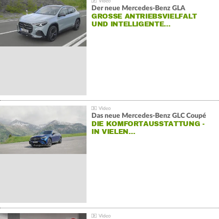
Der neue Mercedes-Benz GLA
GROSSE ANTRIEBSVIELFALT U
ND INTELLIGENTE…
Das neue Mercedes-Benz GLC Coupé
DIE KOMFORTAUSSTATTUNG -
IN VIELEN…