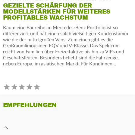
GEZIELTE SCHÄRFUNG DER
MODELLSTÄRKEN FÜR WEITERES
PROFITABLES WACHSTUM
Kaum eine Baureihe im Mercedes-Benz Portfolio ist so
differenziert und hat einen solch vielseitigen Kundenstamm
wie die der mittelgroßen Vans. Zum einen gibt es die
Großraumlimousinen EQV und V‑Klasse. Das Spektrum
reicht von Familien über Freizeitaktive bis hin zu VIPs und
Geschäftsleuten. Besonders beliebt sind die Fahrzeuge,
neben Europa, im asiatischen Markt. Für Kundinnen…
EMPFEHLUNGEN