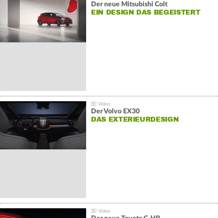
Der neue Mitsubishi Colt
EIN DESIGN DAS BEGEISTERT
Der Volvo EX30
DAS EXTERIEURDESIGN