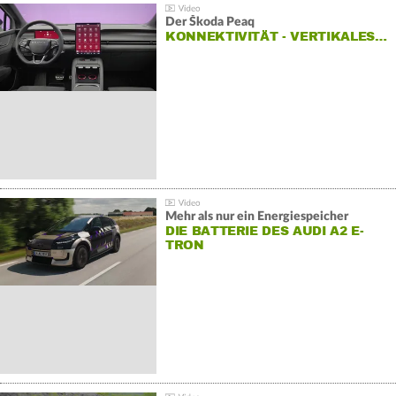
Der Škoda Peaq
KONNEKTIVITÄT - VERTIKALES…
Mehr als nur ein Energiespeicher
DIE BATTERIE DES AUDI A2 E-
TRON