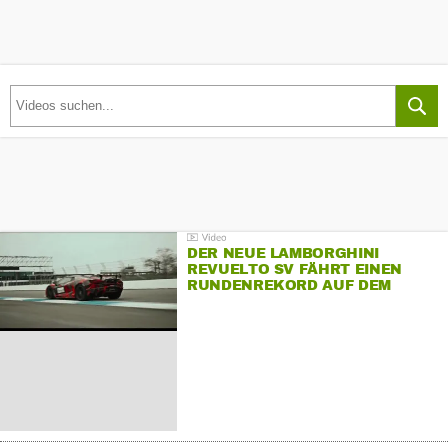
DER NEUE LAMBORGHINI
REVUELTO SV FÄHRT EINEN
RUNDENREKORD AUF DEM
HOCKENHEIMRING