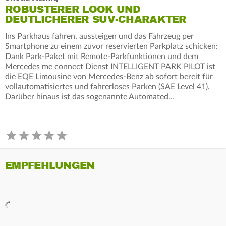
ROBUSTERER LOOK UND
DEUTLICHERER SUV-CHARAKTER
Ins Parkhaus fahren, aussteigen und das Fahrzeug per
Smartphone zu einem zuvor reservierten Parkplatz schicken:
Dank Park-Paket mit Remote-Parkfunktionen und dem
Mercedes me connect Dienst INTELLIGENT PARK PILOT ist
die EQE Limousine von Mercedes‑Benz ab sofort bereit für
vollautomatisiertes und fahrerloses Parken (SAE Level 41).
Darüber hinaus ist das sogenannte Automated…
EMPFEHLUNGEN