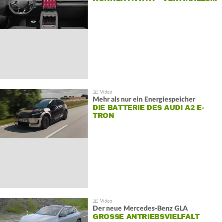
Mehr als nur ein Energiespeicher
DIE BATTERIE DES AUDI A2 E-
TRON
Der neue Mercedes-Benz GLA
GROSSE ANTRIEBSVIELFALT U