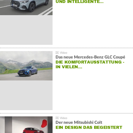
ND INTELLIGENTE…
Das neue Mercedes-Benz GLC Coupé
DIE KOMFORTAUSSTATTUNG -
IN VIELEN…
Der neue Mitsubishi Colt
EIN DESIGN DAS BEGEISTERT