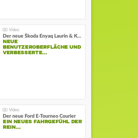
Der neue Škoda Enyaq Laurin & Klement
NEUE
BENUTZEROBERFLÄCHE UND
VERBESSERTE…
Der neue Ford E-Tourneo Courier
EIN NEUES FAHRGEFÜHL DER
REIN…