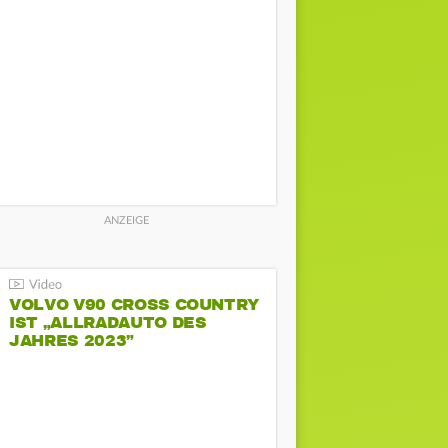
VOLVO V90 CROSS COUNTRY
IST „ALLRADAUTO DES
JAHRES 2023”