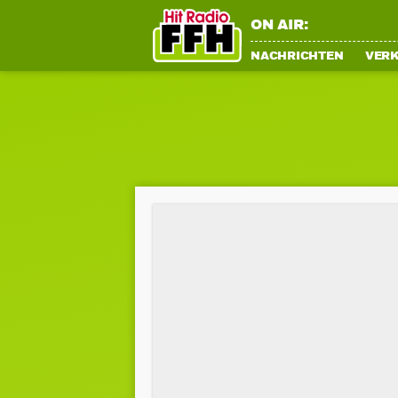
ON AIR:
NACHRICHTEN
VER