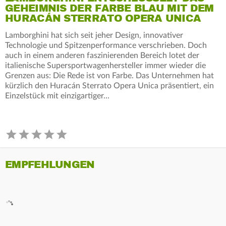
GEHEIMNIS DER FARBE BLAU MIT DEM
HURACÁN STERRATO OPERA UNICA
Lamborghini hat sich seit jeher Design, innovativer
Technologie und Spitzenperformance verschrieben. Doch
auch in einem anderen faszinierenden Bereich lotet der
italienische Supersportwagenhersteller immer wieder die
Grenzen aus: Die Rede ist von Farbe. Das Unternehmen hat
kürzlich den Huracán Sterrato Opera Unica präsentiert, ein
Einzelstück mit einzigartiger…
EMPFEHLUNGEN