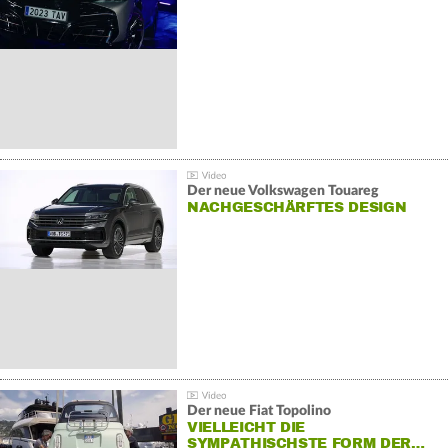
Der neue Volkswagen Touareg
NACHGESCHÄRFTES DESIGN
Der neue Fiat Topolino
VIELLEICHT DIE
SYMPATHISCHSTE FORM DER…