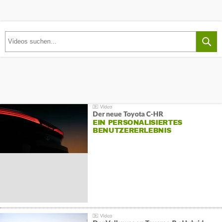
Der neue Toyota C-HR
EIN PERSONALISIERTES
BENUTZERERLEBNIS