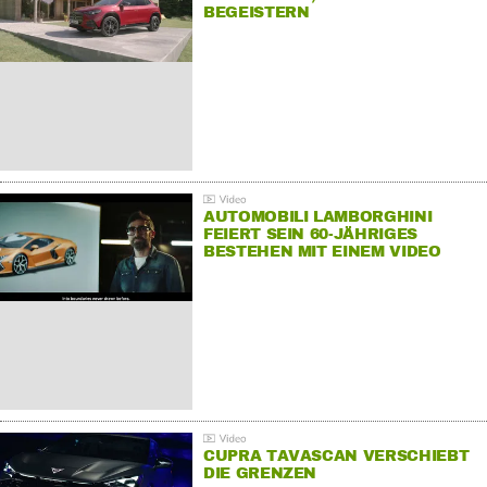
BEGEISTERN
AUTOMOBILI LAMBORGHINI
FEIERT SEIN 60-JÄHRIGES
BESTEHEN MIT EINEM VIDEO
FÜR SEINE MITARBEITER
CUPRA TAVASCAN VERSCHIEBT
DIE GRENZEN