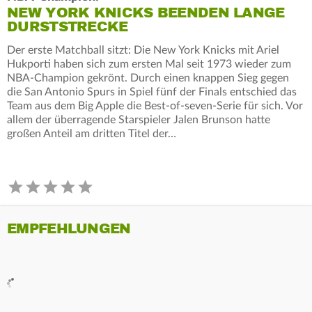
NEW YORK KNICKS BEENDEN LANGE
DURSTSTRECKE
Der erste Matchball sitzt: Die New York Knicks mit Ariel
Hukporti haben sich zum ersten Mal seit 1973 wieder zum
NBA-Champion gekrönt. Durch einen knappen Sieg gegen
die San Antonio Spurs in Spiel fünf der Finals entschied das
Team aus dem Big Apple die Best-of-seven-Serie für sich. Vor
allem der überragende Starspieler Jalen Brunson hatte
großen Anteil am dritten Titel der…
EMPFEHLUNGEN