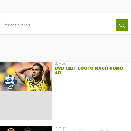
BVB GIBT COUTO NACH COMO
AB