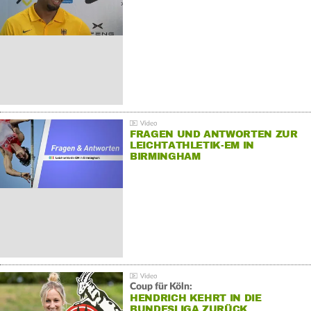
FRAGEN UND ANTWORTEN ZUR
LEICHTATHLETIK-EM IN
BIRMINGHAM
Coup für Köln:
HENDRICH KEHRT IN DIE
BUNDESLIGA ZURÜCK